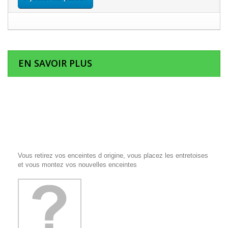
EN SAVOIR PLUS
Vous retirez vos enceintes d origine, vous placez les entretoises
et vous montez vos nouvelles enceintes