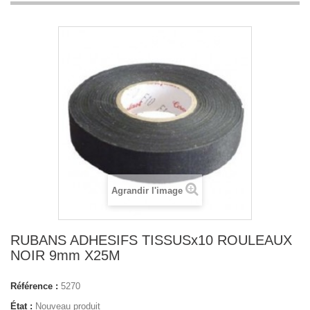
Agrandir l'image
RUBANS ADHESIFS TISSUSx10 ROULEAUX
NOIR 9mm X25M
Référence :
5270
État :
Nouveau produit