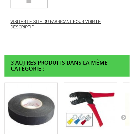
VISITER LE SITE DU FABRICANT POUR VOIR LE
DESCRIPTIF
3 AUTRES PRODUITS DANS LA MÊME
CATÉGORIE :