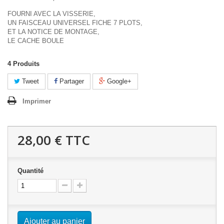
FOURNI AVEC LA VISSERIE,
UN FAISCEAU UNIVERSEL FICHE 7 PLOTS,
ET LA NOTICE DE MONTAGE,
LE CACHE BOULE
4
Produits
Tweet
Partager
Google+
Imprimer
28,00 €
TTC
Quantité
Ajouter au panier