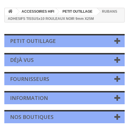
ACCESSOIRES HIFI
PETIT OUTILLAGE
RUBANS
ADHESIFS TISSUSx10 ROULEAUX NOIR 9mm X25M
PETIT OUTILLAGE
DÉJÀ VUS
FOURNISSEURS
INFORMATION
NOS BOUTIQUES