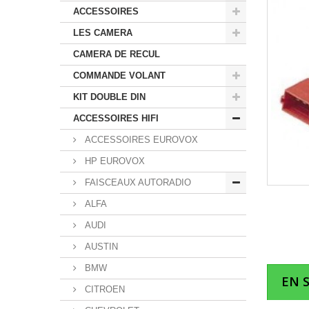
ACCESSOIRES
LES CAMERA
CAMERA DE RECUL
COMMANDE VOLANT
KIT DOUBLE DIN
ACCESSOIRES HIFI
ACCESSOIRES EUROVOX
HP EUROVOX
FAISCEAUX AUTORADIO
ALFA
AUDI
AUSTIN
BMW
EN 
CITROEN