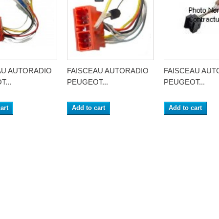
AU AUTORADIO
FAISCEAU AUTORADIO
FAISCEAU AUT
...
PEUGEOT...
PEUGEOT...
art
Add to cart
Add to cart