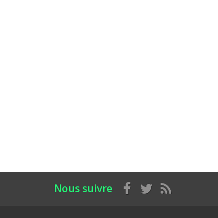
Nous suivre