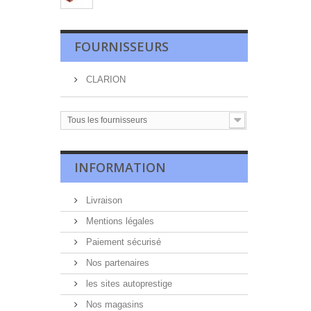
FOURNISSEURS
CLARION
Tous les fournisseurs
INFORMATION
Livraison
Mentions légales
Paiement sécurisé
Nos partenaires
les sites autoprestige
Nos magasins