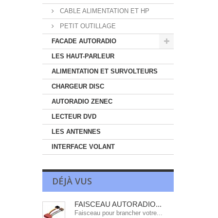
CABLE ALIMENTATION ET HP
PETIT OUTILLAGE
FACADE AUTORADIO
LES HAUT-PARLEUR
ALIMENTATION ET SURVOLTEURS
CHARGEUR DISC
AUTORADIO ZENEC
LECTEUR DVD
LES ANTENNES
INTERFACE VOLANT
DÉJÀ VUS
FAISCEAU AUTORADIO...
Faisceau pour brancher votre...