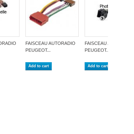
ORADIO
FAISCEAU AUTORADIO
FAISCEAU AUTORADI
PEUGEOT...
PEUGEOT...
Add to cart
Add to cart