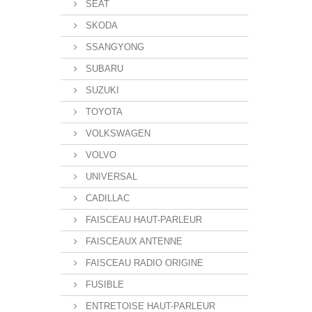
SEAT
SKODA
SSANGYONG
SUBARU
SUZUKI
TOYOTA
VOLKSWAGEN
VOLVO
UNIVERSAL
CADILLAC
FAISCEAU HAUT-PARLEUR
FAISCEAUX ANTENNE
FAISCEAU RADIO ORIGINE
FUSIBLE
ENTRETOISE HAUT-PARLEUR