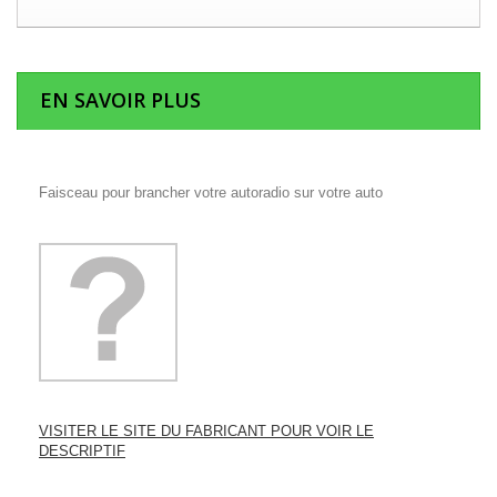
EN SAVOIR PLUS
Faisceau pour brancher votre autoradio sur votre auto
VISITER LE SITE DU FABRICANT POUR VOIR LE
DESCRIPTIF