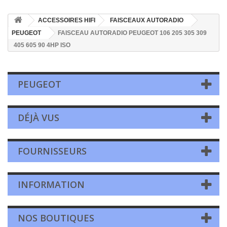
ACCESSOIRES HIFI
FAISCEAUX AUTORADIO
PEUGEOT
FAISCEAU AUTORADIO PEUGEOT 106 205 305 309
405 605 90 4HP ISO
PEUGEOT
DÉJÀ VUS
FOURNISSEURS
INFORMATION
NOS BOUTIQUES