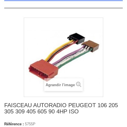
Agrandir l'image
FAISCEAU AUTORADIO PEUGEOT 106 205
305 309 405 605 90 4HP ISO
Référence :
5755P