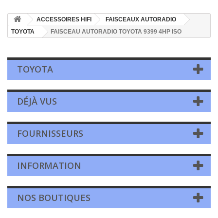
ACCESSOIRES HIFI
FAISCEAUX AUTORADIO
TOYOTA
FAISCEAU AUTORADIO TOYOTA 9399 4HP ISO
TOYOTA
DÉJÀ VUS
FOURNISSEURS
INFORMATION
NOS BOUTIQUES