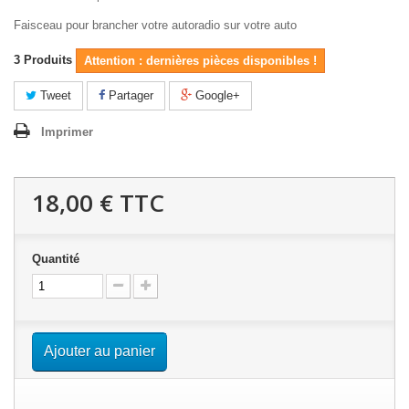
Faisceau pour brancher votre autoradio sur votre auto
3
Produits
Attention : dernières pièces disponibles !
Tweet
Partager
Google+
Imprimer
18,00 €
TTC
Quantité
Ajouter au panier