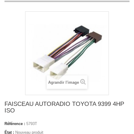
Agrandir l'image
FAISCEAU AUTORADIO TOYOTA 9399 4HP
ISO
Référence :
5793T
État :
Nouveau produit