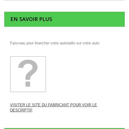
EN SAVOIR PLUS
Faisceau pour brancher votre autoradio sur votre auto
VISITER LE SITE DU FABRICANT POUR VOIR LE
DESCRIPTIF