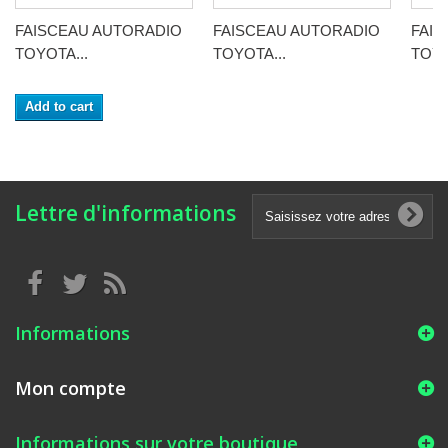
FAISCEAU AUTORADIO
FAISCEAU AUTORADIO
FAI
TOYOTA...
TOYOTA...
TOYO
Add to cart
Lettre d'informations
Informations
Mon compte
Informations sur votre boutique