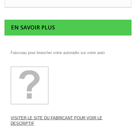
EN SAVOIR PLUS
Faisceau pour brancher votre autoradio sur votre auto
VISITER LE SITE DU FABRICANT POUR VOIR LE
DESCRIPTIF