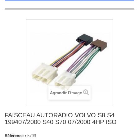
Agrandir l'image
FAISCEAU AUTORADIO VOLVO S8 S4
199407/2000 S40 S70 07/2000 4HP ISO
Référence :
5799