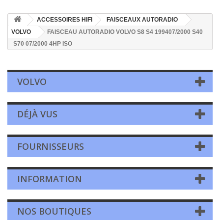
ACCESSOIRES HIFI
FAISCEAUX AUTORADIO
VOLVO
FAISCEAU AUTORADIO VOLVO S8 S4 199407/2000 S40
S70 07/2000 4HP ISO
VOLVO
DÉJÀ VUS
FOURNISSEURS
INFORMATION
NOS BOUTIQUES