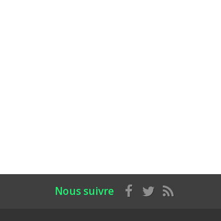
Nous suivre