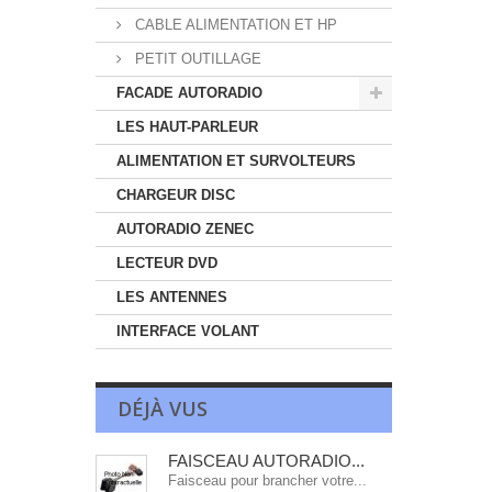
CABLE ALIMENTATION ET HP
PETIT OUTILLAGE
FACADE AUTORADIO
LES HAUT-PARLEUR
ALIMENTATION ET SURVOLTEURS
CHARGEUR DISC
AUTORADIO ZENEC
LECTEUR DVD
LES ANTENNES
INTERFACE VOLANT
DÉJÀ VUS
FAISCEAU AUTORADIO...
Faisceau pour brancher votre...