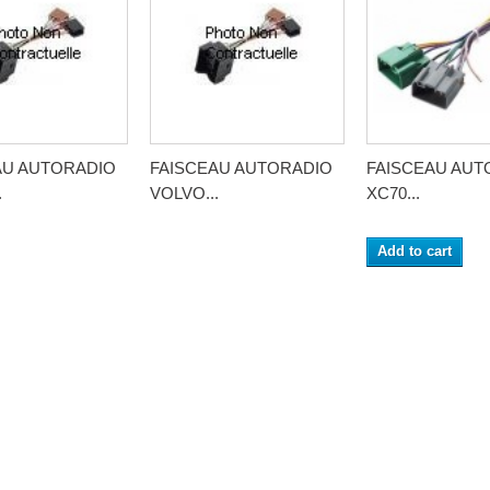
AU AUTORADIO
FAISCEAU AUTORADIO
FAISCEAU AUT
.
VOLVO...
XC70...
Add to cart