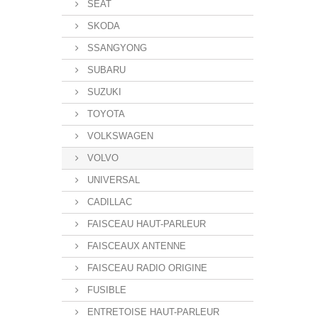
SEAT
SKODA
SSANGYONG
SUBARU
SUZUKI
TOYOTA
VOLKSWAGEN
VOLVO
UNIVERSAL
CADILLAC
FAISCEAU HAUT-PARLEUR
FAISCEAUX ANTENNE
FAISCEAU RADIO ORIGINE
FUSIBLE
ENTRETOISE HAUT-PARLEUR