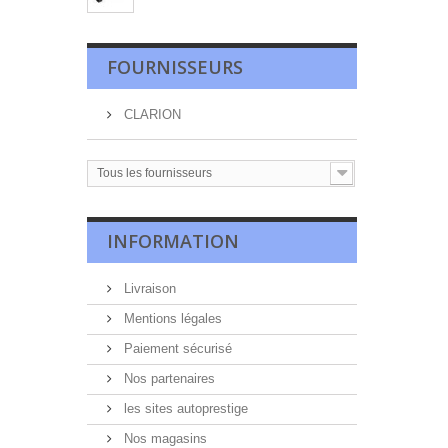
FOURNISSEURS
CLARION
Tous les fournisseurs
INFORMATION
Livraison
Mentions légales
Paiement sécurisé
Nos partenaires
les sites autoprestige
Nos magasins