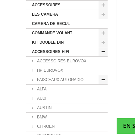
ACCESSOIRES
LES CAMERA
CAMERA DE RECUL
COMMANDE VOLANT
KIT DOUBLE DIN
ACCESSOIRES HIFI
ACCESSOIRES EUROVOX
HP EUROVOX
FAISCEAUX AUTORADIO
ALFA
AUDI
AUSTIN
BMW
EN 
CITROEN