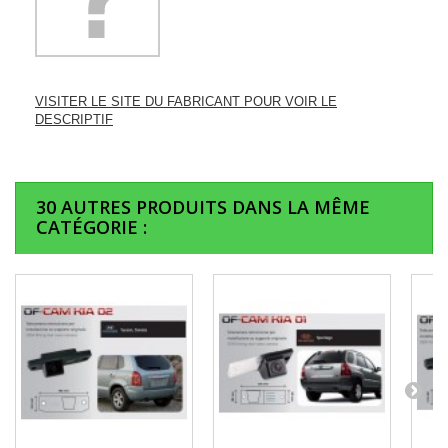
VISITER LE SITE DU FABRICANT POUR VOIR LE
DESCRIPTIF
30 AUTRES PRODUITS DANS LA MÊME
CATÉGORIE :