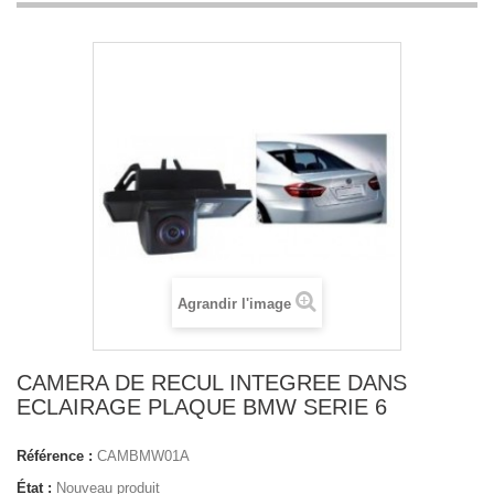
Agrandir l'image
CAMERA DE RECUL INTEGREE DANS
ECLAIRAGE PLAQUE BMW SERIE 6
Référence :
CAMBMW01A
État :
Nouveau produit