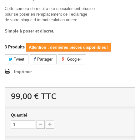
Cette camera de recul a ete specialement etudiee
pour se poser en remplacement de l eclairage
de votre plaque d immatriculation arriere.
Simple à poser et discret.
3
Produits
Attention : dernières pièces disponibles !
Tweet
Partager
Google+
Imprimer
99,00 €
TTC
Quantité