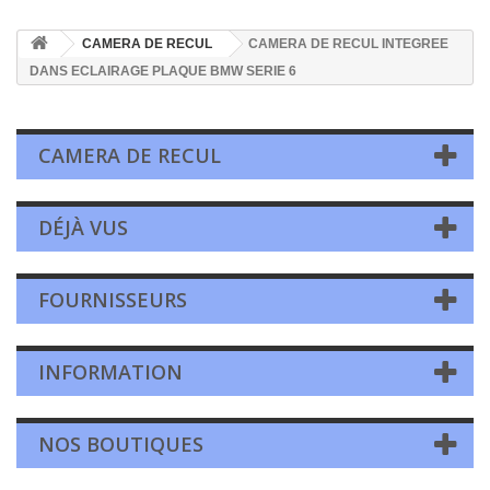
CAMERA DE RECUL
CAMERA DE RECUL INTEGREE
DANS ECLAIRAGE PLAQUE BMW SERIE 6
CAMERA DE RECUL
DÉJÀ VUS
FOURNISSEURS
INFORMATION
NOS BOUTIQUES