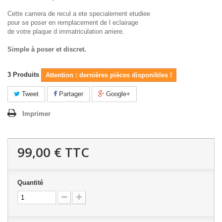
Cette camera de recul a ete specialement etudiee
pour se poser en remplacement de l eclairage
de votre plaque d immatriculation arriere.
Simple à poser et discret.
3
Produits
Attention : dernières pièces disponibles !
Tweet
Partager
Google+
Imprimer
99,00 €
TTC
Quantité