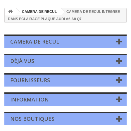
CAMERA DE RECUL
CAMERA DE RECUL INTEGREE
DANS ECLAIRAGE PLAQUE AUDI A6 A8 Q7
CAMERA DE RECUL
DÉJÀ VUS
FOURNISSEURS
INFORMATION
NOS BOUTIQUES