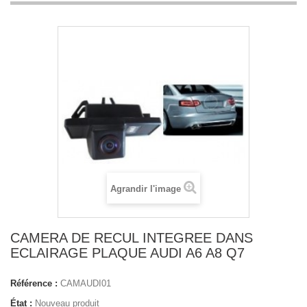
Agrandir l'image
CAMERA DE RECUL INTEGREE DANS
ECLAIRAGE PLAQUE AUDI A6 A8 Q7
Référence :
CAMAUDI01
État :
Nouveau produit