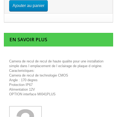
Ajouter au panier
EN SAVOIR PLUS
Camera de recul de recul de haute qualite pour une installation
simple dans l emplacement de l eclairage de plaque d origine.
Caracteristiques:
Camera de recul de technologie CMOS
Angle : 170 degres
Protection IP67
Alimentation 12V
OPTION interface MI041PLUS