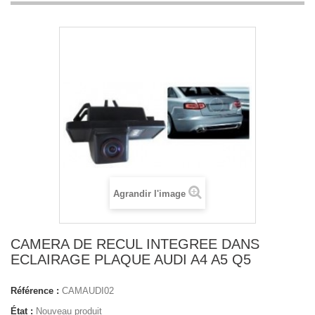
Agrandir l'image
CAMERA DE RECUL INTEGREE DANS
ECLAIRAGE PLAQUE AUDI A4 A5 Q5
Référence :
CAMAUDI02
État :
Nouveau produit