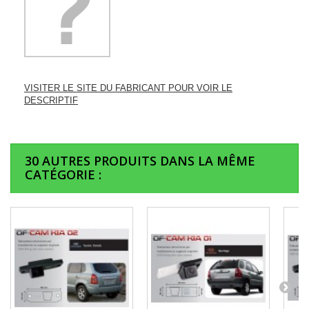
VISITER LE SITE DU FABRICANT POUR VOIR LE
DESCRIPTIF
30 AUTRES PRODUITS DANS LA MÊME
CATÉGORIE :