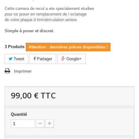
Cette camera de recul a ete specialement etudiee
pour se poser en remplacement de l eclairage
de votre plaque d immatriculation arriere.
Simple à poser et discret.
3
Produits
Attention : dernières pièces disponibles !
Tweet
Partager
Google+
Imprimer
99,00 €
TTC
Quantité