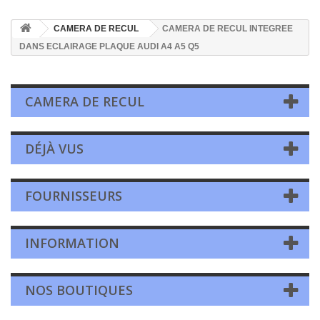
CAMERA DE RECUL
CAMERA DE RECUL INTEGREE
DANS ECLAIRAGE PLAQUE AUDI A4 A5 Q5
CAMERA DE RECUL
DÉJÀ VUS
FOURNISSEURS
INFORMATION
NOS BOUTIQUES