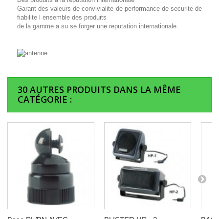
Garant des valeurs de convivialite de performance de securite de
fiabilite l ensemble des produits
de la gamme a su se forger une reputation internationale.
30 AUTRES PRODUITS DANS LA MÊME
CATÉGORIE :