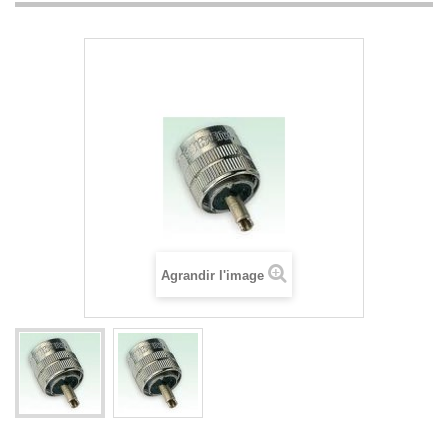
Agrandir l'image