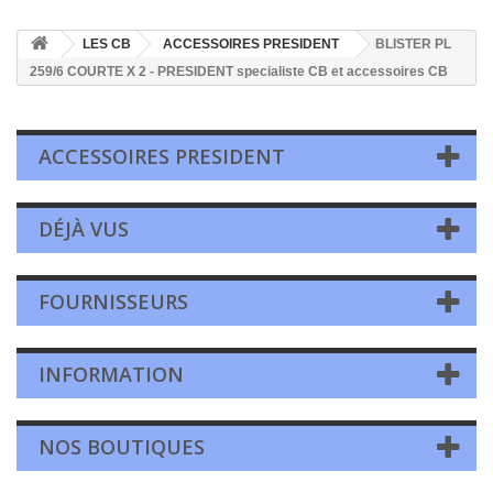
LES CB
ACCESSOIRES PRESIDENT
BLISTER PL
259/6 COURTE X 2 - PRESIDENT specialiste CB et accessoires CB
ACCESSOIRES PRESIDENT
DÉJÀ VUS
FOURNISSEURS
INFORMATION
NOS BOUTIQUES