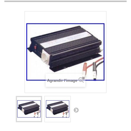
Agrandir l'image