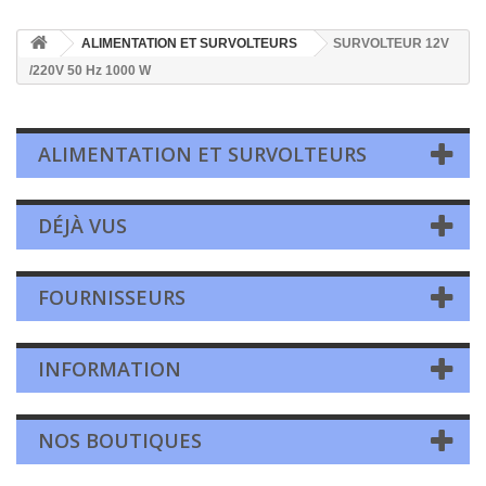
ALIMENTATION ET SURVOLTEURS
SURVOLTEUR 12V
/220V 50 Hz 1000 W
ALIMENTATION ET SURVOLTEURS
DÉJÀ VUS
FOURNISSEURS
INFORMATION
NOS BOUTIQUES