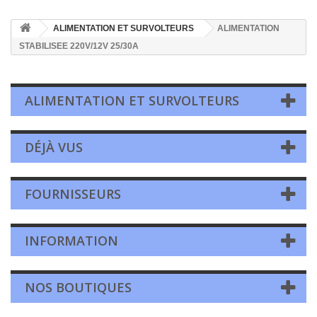
ALIMENTATION ET SURVOLTEURS
ALIMENTATION
STABILISEE 220V/12V 25/30A
ALIMENTATION ET SURVOLTEURS
DÉJÀ VUS
FOURNISSEURS
INFORMATION
NOS BOUTIQUES