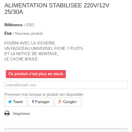
ALIMENTATION STABILISEE 220V/12V
25/30A
Référence :
5353
État :
Nouveau produit
FOURNI AVEC LA VISSERIE,
UN FAISCEAU UNIVERSEL FICHE 7 PLOTS,
ET LA NOTICE DE MONTAGE,
LE CACHE BOULE
Ce produit n'est plus en stock
Prévenez-moi lorsque le produit est disponible
Tweet
Partager
Google+
Imprimer