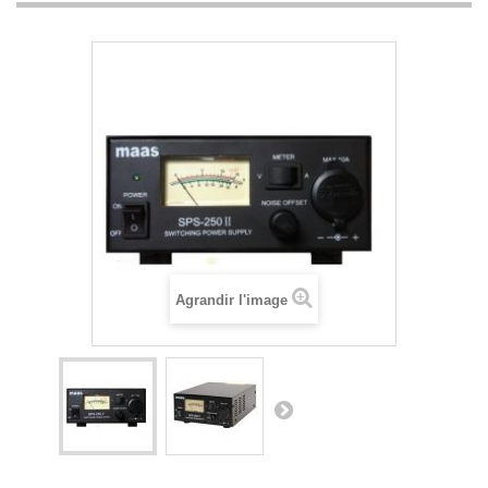
Agrandir l'image