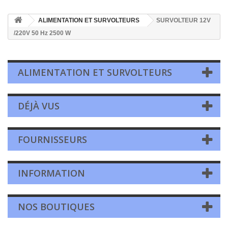
ALIMENTATION ET SURVOLTEURS
SURVOLTEUR 12V
/220V 50 Hz 2500 W
ALIMENTATION ET SURVOLTEURS
DÉJÀ VUS
FOURNISSEURS
INFORMATION
NOS BOUTIQUES