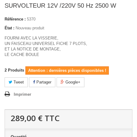
SURVOLTEUR 12V /220V 50 Hz 2500 W
Référence :
5370
État :
Nouveau produit
FOURNI AVEC LA VISSERIE,
UN FAISCEAU UNIVERSEL FICHE 7 PLOTS,
ET LA NOTICE DE MONTAGE,
LE CACHE BOULE
2
Produits
Attention : dernières pièces disponibles !
Tweet
Partager
Google+
Imprimer
289,00 €
TTC
Quantité