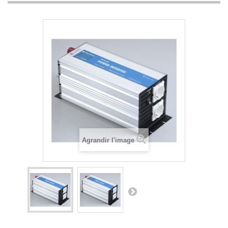
Agrandir l'image