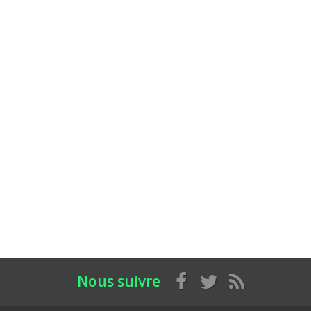
Nous suivre