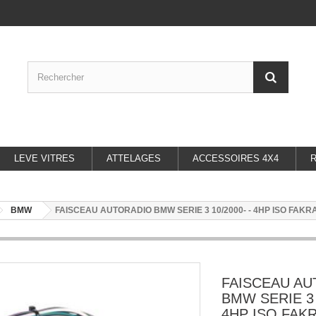
LEVE VITRES
ATTELAGES
ACCESSOIRES 4X4
BMW
FAISCEAU AUTORADIO BMW SERIE 3 10/2000- - 4HP ISO FAKR
FAISCEAU A
BMW SERIE 3 
4HP ISO FAK