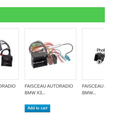
ORADIO
FAISCEAU AUTORADIO
FAISCEAU AUTORADI
BMW X3...
BMW...
Add to cart