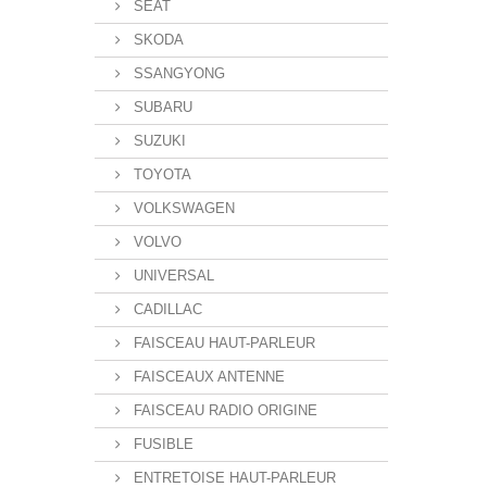
SEAT
SKODA
SSANGYONG
SUBARU
SUZUKI
TOYOTA
VOLKSWAGEN
VOLVO
UNIVERSAL
CADILLAC
FAISCEAU HAUT-PARLEUR
FAISCEAUX ANTENNE
FAISCEAU RADIO ORIGINE
FUSIBLE
ENTRETOISE HAUT-PARLEUR