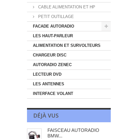
CABLE ALIMENTATION ET HP
PETIT OUTILLAGE
FACADE AUTORADIO
LES HAUT-PARLEUR
ALIMENTATION ET SURVOLTEURS
CHARGEUR DISC
AUTORADIO ZENEC
LECTEUR DVD
LES ANTENNES
INTERFACE VOLANT
DÉJÀ VUS
FAISCEAU AUTORADIO
BMW...