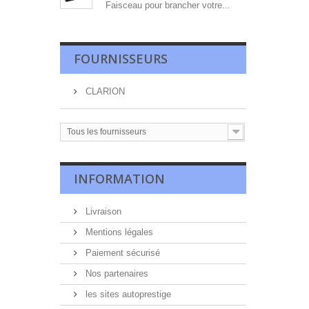
Faisceau pour brancher votre...
FOURNISSEURS
CLARION
Tous les fournisseurs
INFORMATION
Livraison
Mentions légales
Paiement sécurisé
Nos partenaires
les sites autoprestige