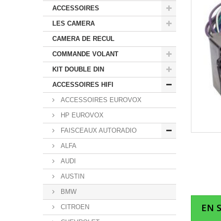
ACCESSOIRES
LES CAMERA
CAMERA DE RECUL
COMMANDE VOLANT
KIT DOUBLE DIN
ACCESSOIRES HIFI
ACCESSOIRES EUROVOX
HP EUROVOX
FAISCEAUX AUTORADIO
ALFA
AUDI
AUSTIN
BMW
EN 
CITROEN