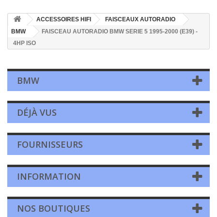
ACCESSOIRES HIFI
FAISCEAUX AUTORADIO
BMW
FAISCEAU AUTORADIO BMW SERIE 5 1995-2000 (E39) -
4HP ISO
BMW
DÉJÀ VUS
FOURNISSEURS
INFORMATION
NOS BOUTIQUES