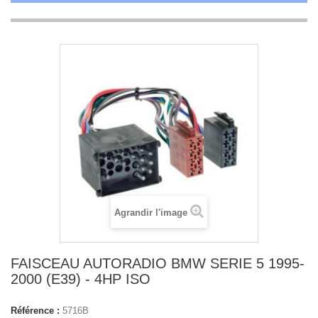
Agrandir l'image
FAISCEAU AUTORADIO BMW SERIE 5 1995-
2000 (E39) - 4HP ISO
Référence :
5716B