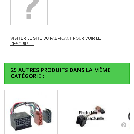
VISITER LE SITE DU FABRICANT POUR VOIR LE
DESCRIPTIF
25 AUTRES PRODUITS DANS LA MÊME
CATÉGORIE :