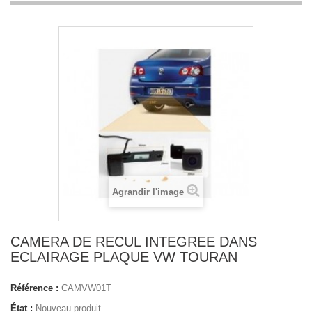
Agrandir l'image
CAMERA DE RECUL INTEGREE DANS
ECLAIRAGE PLAQUE VW TOURAN
Référence :
CAMVW01T
État :
Nouveau produit