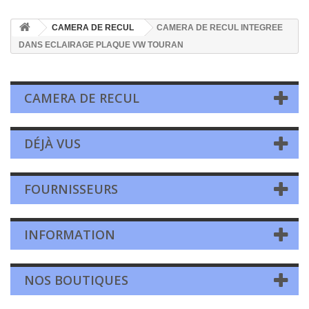
CAMERA DE RECUL
CAMERA DE RECUL INTEGREE
DANS ECLAIRAGE PLAQUE VW TOURAN
CAMERA DE RECUL
DÉJÀ VUS
FOURNISSEURS
INFORMATION
NOS BOUTIQUES