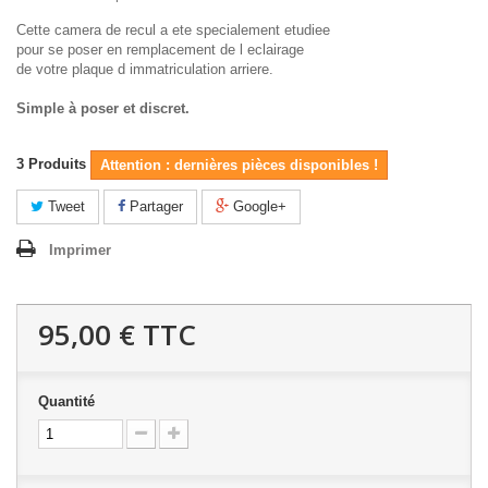
Cette camera de recul a ete specialement etudiee
pour se poser en remplacement de l eclairage
de votre plaque d immatriculation arriere.
Simple à poser et discret.
3
Produits
Attention : dernières pièces disponibles !
Tweet
Partager
Google+
Imprimer
95,00 €
TTC
Quantité