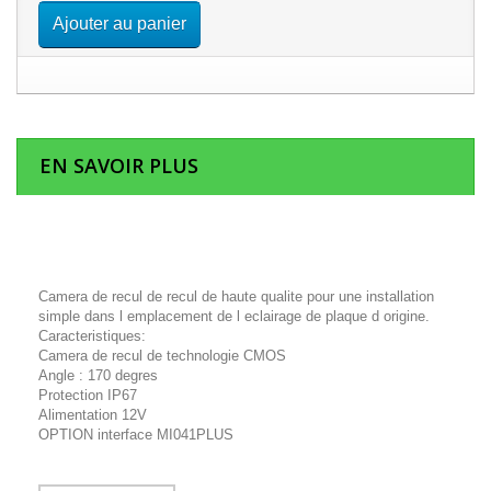
Ajouter au panier
EN SAVOIR PLUS
Camera de recul de recul de haute qualite pour une installation
simple dans l emplacement de l eclairage de plaque d origine.
Caracteristiques:
Camera de recul de technologie CMOS
Angle : 170 degres
Protection IP67
Alimentation 12V
OPTION interface MI041PLUS