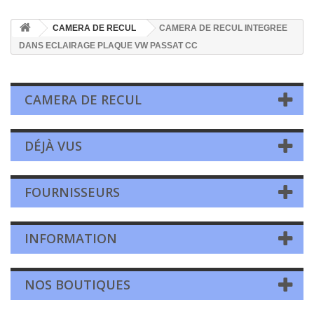
CAMERA DE RECUL
CAMERA DE RECUL INTEGREE
DANS ECLAIRAGE PLAQUE VW PASSAT CC
CAMERA DE RECUL
DÉJÀ VUS
FOURNISSEURS
INFORMATION
NOS BOUTIQUES