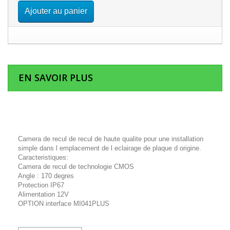
Ajouter au panier
EN SAVOIR PLUS
Camera de recul de recul de haute qualite pour une installation
simple dans l emplacement de l eclairage de plaque d origine.
Caracteristiques:
Camera de recul de technologie CMOS
Angle : 170 degres
Protection IP67
Alimentation 12V
OPTION interface MI041PLUS