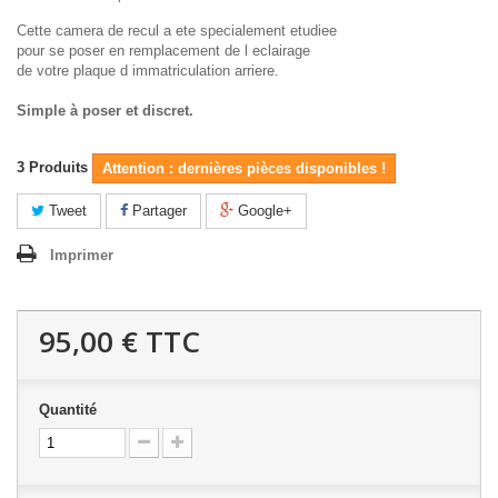
Cette camera de recul a ete specialement etudiee
pour se poser en remplacement de l eclairage
de votre plaque d immatriculation arriere.
Simple à poser et discret.
3
Produits
Attention : dernières pièces disponibles !
Tweet
Partager
Google+
Imprimer
95,00 €
TTC
Quantité