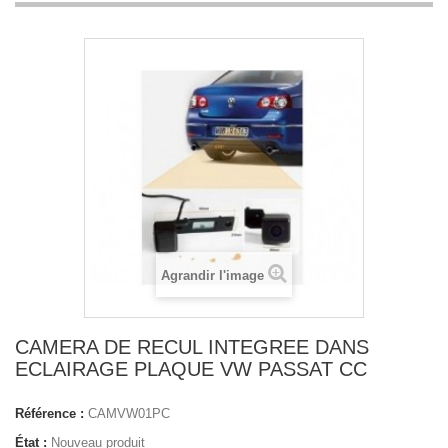
Agrandir l'image
CAMERA DE RECUL INTEGREE DANS
ECLAIRAGE PLAQUE VW PASSAT CC
Référence :
CAMVW01PC
État :
Nouveau produit