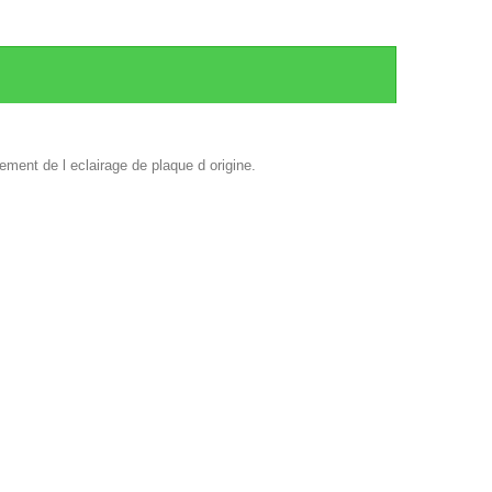
ement de l eclairage de plaque d origine.