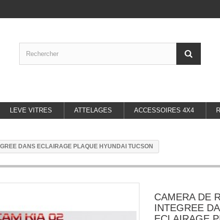
LEVE VITRES
ATTELAGES
ACCESSOIRES 4X4
EGREE DANS ECLAIRAGE PLAQUE HYUNDAI TUCSON
CAMERA DE 
INTEGREE D
ECLAIRAGE 