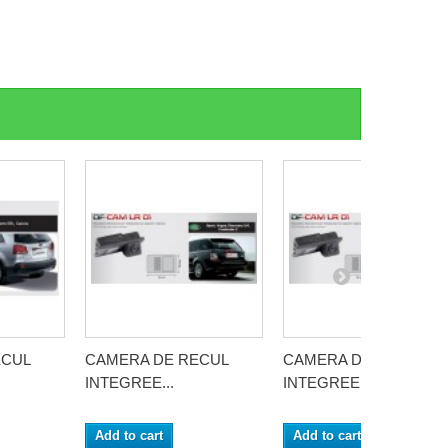
ECUL
CAMERA DE RECUL
CAMERA DE RECUL
INTEGREE...
INTEGREE...
Add to cart
Add to cart