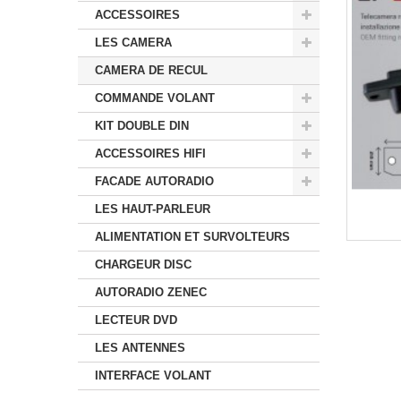
ACCESSOIRES
LES CAMERA
CAMERA DE RECUL
COMMANDE VOLANT
KIT DOUBLE DIN
ACCESSOIRES HIFI
FACADE AUTORADIO
LES HAUT-PARLEUR
ALIMENTATION ET SURVOLTEURS
CHARGEUR DISC
AUTORADIO ZENEC
LECTEUR DVD
LES ANTENNES
INTERFACE VOLANT