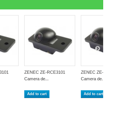
3101
ZENEC ZE-RCE3101
ZENEC ZE-RCE3101
Camera de...
Camera de...
Add to cart
Add to cart