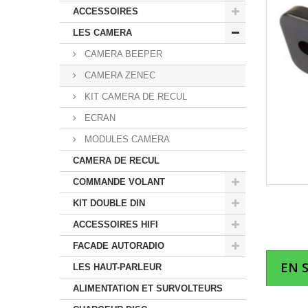
ACCESSOIRES
LES CAMERA
CAMERA BEEPER
CAMERA ZENEC
KIT CAMERA DE RECUL
ECRAN
MODULES CAMERA
CAMERA DE RECUL
COMMANDE VOLANT
KIT DOUBLE DIN
ACCESSOIRES HIFI
FACADE AUTORADIO
EN 
LES HAUT-PARLEUR
ALIMENTATION ET SURVOLTEURS