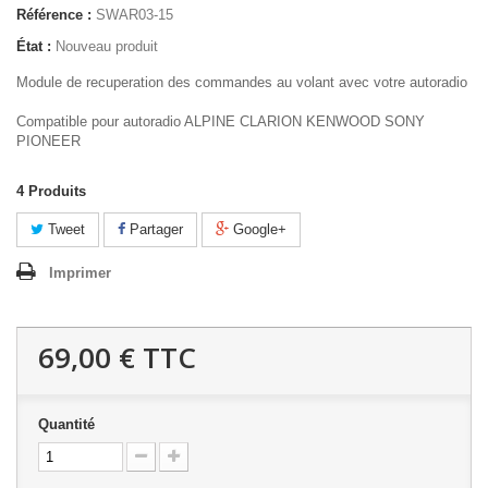
Référence :
SWAR03-15
État :
Nouveau produit
Module de recuperation des commandes au volant avec votre autoradio
Compatible pour autoradio ALPINE CLARION KENWOOD SONY
PIONEER
4
Produits
Tweet
Partager
Google+
Imprimer
69,00 €
TTC
Quantité