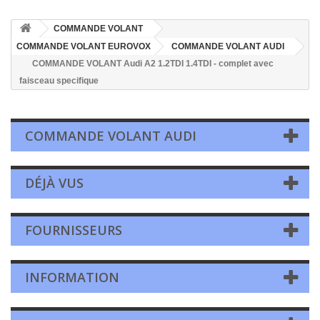
COMMANDE VOLANT
COMMANDE VOLANT EUROVOX
COMMANDE VOLANT AUDI
COMMANDE VOLANT Audi A2 1.2TDI 1.4TDI - complet avec
faisceau specifique
COMMANDE VOLANT AUDI
DÉJÀ VUS
FOURNISSEURS
INFORMATION