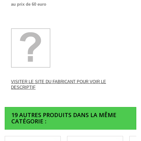
au prix de 60 euro
VISITER LE SITE DU FABRICANT POUR VOIR LE
DESCRIPTIF
19 AUTRES PRODUITS DANS LA MÊME
CATÉGORIE :