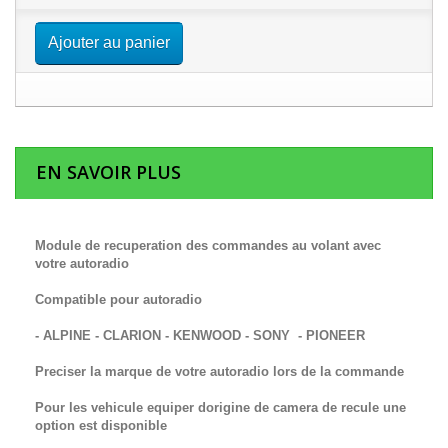
Ajouter au panier
EN SAVOIR PLUS
Module de recuperation des commandes au volant avec
votre autoradio
Compatible pour autoradio
- ALPINE - CLARION - KENWOOD - SONY - PIONEER
Preciser la marque de votre autoradio lors de la commande
Pour les vehicule equiper dorigine de camera de recule une
option est disponible