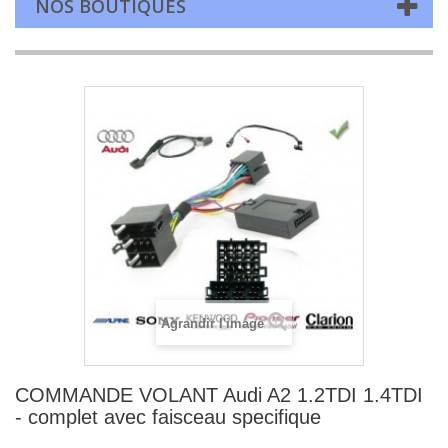
NOS BOUTIQUES
Agrandir l'image
COMMANDE VOLANT Audi A2 1.2TDI 1.4TDI
- complet avec faisceau specifique