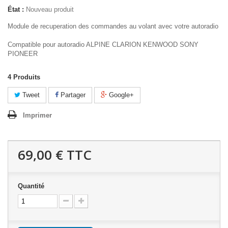
État :
Nouveau produit
Module de recuperation des commandes au volant avec votre autoradio
Compatible pour autoradio ALPINE CLARION KENWOOD SONY
PIONEER
4
Produits
Tweet
Partager
Google+
Imprimer
69,00 €
TTC
Quantité