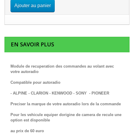
Ajouter au panier
EN SAVOIR PLUS
Module de recuperation des commandes au volant avec
votre autoradio
Compatible pour autoradio
- ALPINE - CLARION - KENWOOD - SONY - PIONEER
Preciser la marque de votre autoradio lors de la commande
Pour les vehicule equiper dorigine de camera de recule une
option est disponible
au prix de 60 euro