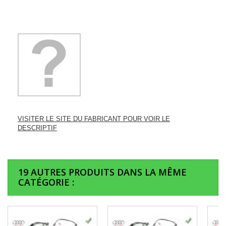
VISITER LE SITE DU FABRICANT POUR VOIR LE
DESCRIPTIF
19 AUTRES PRODUITS DANS LA MÊME
CATÉGORIE :