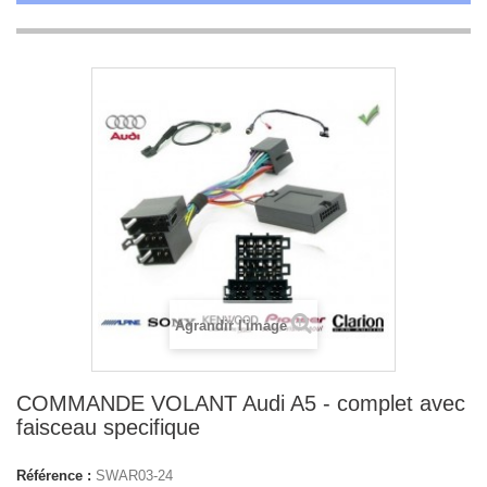
Agrandir l'image
COMMANDE VOLANT Audi A5 - complet avec
faisceau specifique
Référence :
SWAR03-24