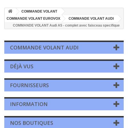
COMMANDE VOLANT
COMMANDE VOLANT EUROVOX
COMMANDE VOLANT AUDI
COMMANDE VOLANT Audi A5 - complet avec faisceau specifique
COMMANDE VOLANT AUDI
DÉJÀ VUS
FOURNISSEURS
INFORMATION
NOS BOUTIQUES