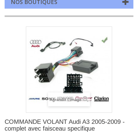
NOS BOUTIQUES
Agrandir l'image
COMMANDE VOLANT Audi A3 2005-2009 -
complet avec faisceau specifique