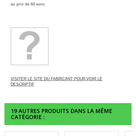
au prix de 60 euro
VISITER LE SITE DU FABRICANT POUR VOIR LE
DESCRIPTIF
19 AUTRES PRODUITS DANS LA MÊME
CATÉGORIE :