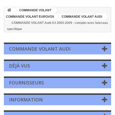
COMMANDE VOLANT
COMMANDE VOLANT EUROVOX
COMMANDE VOLANT AUDI
COMMANDE VOLANT Audi A3 2005-2009 - complet avec faisceau
specifique
COMMANDE VOLANT AUDI
DÉJÀ VUS
FOURNISSEURS
INFORMATION