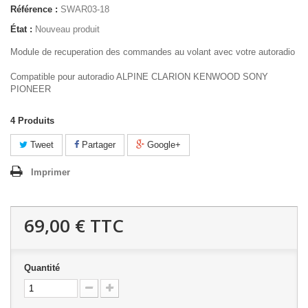
Référence :
SWAR03-18
État :
Nouveau produit
Module de recuperation des commandes au volant avec votre autoradio
Compatible pour autoradio ALPINE CLARION KENWOOD SONY
PIONEER
4
Produits
Tweet
Partager
Google+
Imprimer
69,00 €
TTC
Quantité