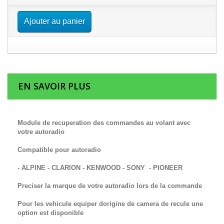
Ajouter au panier
EN SAVOIR PLUS
Module de recuperation des commandes au volant avec
votre autoradio
Compatible pour autoradio
- ALPINE - CLARION - KENWOOD - SONY - PIONEER
Preciser la marque de votre autoradio lors de la commande
Pour les vehicule equiper dorigine de camera de recule une
option est disponible