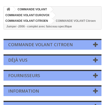
COMMANDE VOLANT
COMMANDE VOLANT EUROVOX
COMMANDE VOLANT CITROEN
COMMANDE VOLANT Citroen
Jumper -2006 - complet avec faisceau specifique
COMMANDE VOLANT CITROEN
DÉJÀ VUS
FOURNISSEURS
INFORMATION