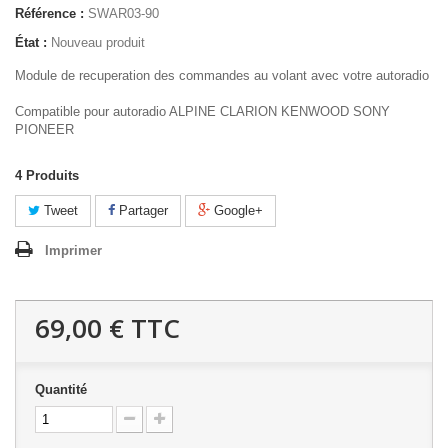
Référence :
SWAR03-90
État :
Nouveau produit
Module de recuperation des commandes au volant avec votre autoradio
Compatible pour autoradio ALPINE CLARION KENWOOD SONY
PIONEER
4
Produits
Tweet
Partager
Google+
Imprimer
69,00 €
TTC
Quantité