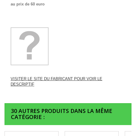
au prix de 60 euro
VISITER LE SITE DU FABRICANT POUR VOIR LE
DESCRIPTIF
30 AUTRES PRODUITS DANS LA MÊME
CATÉGORIE :