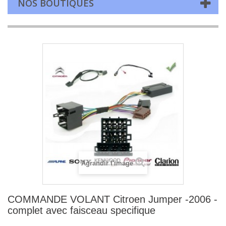
NOS BOUTIQUES
Agrandir l'image
COMMANDE VOLANT Citroen Jumper -2006 -
complet avec faisceau specifique