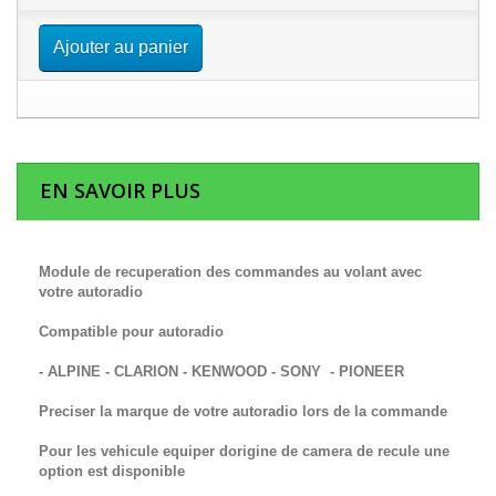
Ajouter au panier
EN SAVOIR PLUS
Module de recuperation des commandes au volant avec
votre autoradio
Compatible pour autoradio
- ALPINE - CLARION - KENWOOD - SONY - PIONEER
Preciser la marque de votre autoradio lors de la commande
Pour les vehicule equiper dorigine de camera de recule une
option est disponible