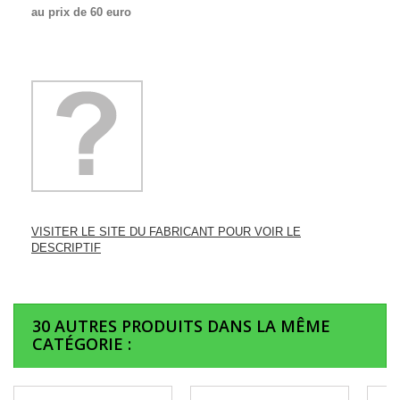
au prix de 60 euro
VISITER LE SITE DU FABRICANT POUR VOIR LE
DESCRIPTIF
30 AUTRES PRODUITS DANS LA MÊME
CATÉGORIE :