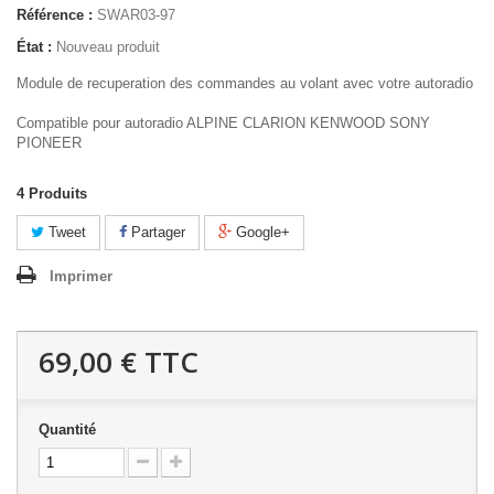
Référence :
SWAR03-97
État :
Nouveau produit
Module de recuperation des commandes au volant avec votre autoradio
Compatible pour autoradio ALPINE CLARION KENWOOD SONY
PIONEER
4
Produits
Tweet
Partager
Google+
Imprimer
69,00 €
TTC
Quantité