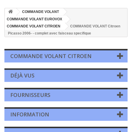
COMMANDE VOLANT
COMMANDE VOLANT EUROVOX
COMMANDE VOLANT CITROEN
COMMANDE VOLANT Citroen
Picasso 2006- - complet avec faisceau specifique
COMMANDE VOLANT CITROEN
DÉJÀ VUS
FOURNISSEURS
INFORMATION