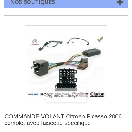
NOS BOUTIQUES
Agrandir l'image
COMMANDE VOLANT Citroen Picasso 2006- -
complet avec faisceau specifique