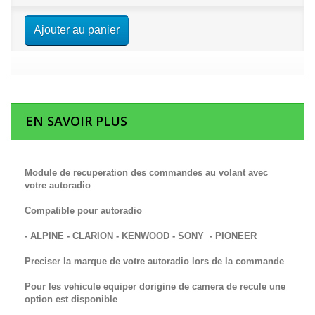
Ajouter au panier
EN SAVOIR PLUS
Module de recuperation des commandes au volant avec
votre autoradio
Compatible pour autoradio
- ALPINE - CLARION - KENWOOD - SONY - PIONEER
Preciser la marque de votre autoradio lors de la commande
Pour les vehicule equiper dorigine de camera de recule une
option est disponible