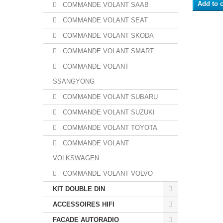
Add to c
COMMANDE VOLANT SAAB
COMMANDE VOLANT SEAT
COMMANDE VOLANT SKODA
COMMANDE VOLANT SMART
COMMANDE VOLANT
SSANGYONG
COMMANDE VOLANT SUBARU
COMMANDE VOLANT SUZUKI
COMMANDE VOLANT TOYOTA
COMMANDE VOLANT
VOLKSWAGEN
COMMANDE VOLANT VOLVO
KIT DOUBLE DIN
ACCESSOIRES HIFI
FACADE AUTORADIO