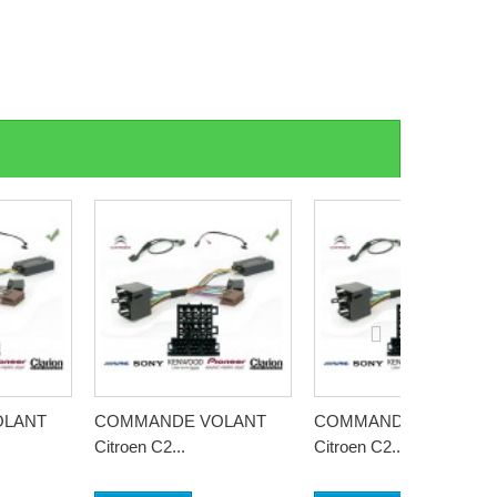
OLANT
COMMANDE VOLANT
COMMANDE VOLANT
Citroen C2...
Citroen C2...