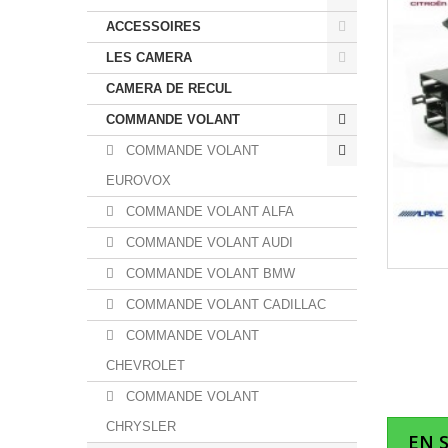
ACCESSOIRES
LES CAMERA
CAMERA DE RECUL
COMMANDE VOLANT
COMMANDE VOLANT
EUROVOX
COMMANDE VOLANT ALFA
COMMANDE VOLANT AUDI
COMMANDE VOLANT BMW
COMMANDE VOLANT CADILLAC
COMMANDE VOLANT
CHEVROLET
COMMANDE VOLANT
CHRYSLER
EN 