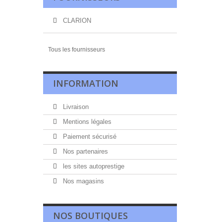
CLARION
Tous les fournisseurs
INFORMATION
Livraison
Mentions légales
Paiement sécurisé
Nos partenaires
les sites autoprestige
Nos magasins
NOS BOUTIQUES