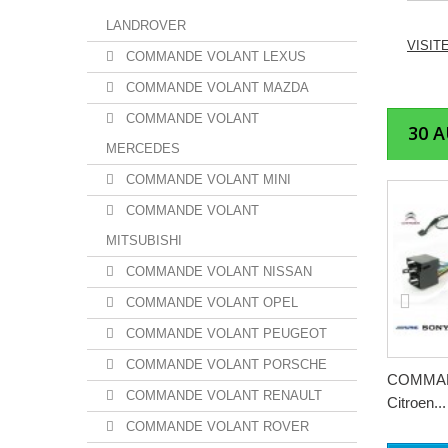
LANDROVER
VISIT
COMMANDE VOLANT LEXUS
COMMANDE VOLANT MAZDA
COMMANDE VOLANT
30 
MERCEDES
COMMANDE VOLANT MINI
COMMANDE VOLANT
MITSUBISHI
COMMANDE VOLANT NISSAN
COMMANDE VOLANT OPEL
COMMANDE VOLANT PEUGEOT
COMMANDE VOLANT PORSCHE
COMMA
COMMANDE VOLANT RENAULT
Citroen...
COMMANDE VOLANT ROVER