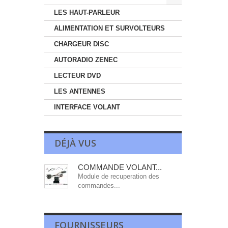
LES HAUT-PARLEUR
ALIMENTATION ET SURVOLTEURS
CHARGEUR DISC
AUTORADIO ZENEC
LECTEUR DVD
LES ANTENNES
INTERFACE VOLANT
DÉJÀ VUS
COMMANDE VOLANT...
Module de recuperation des
commandes...
FOURNISSEURS