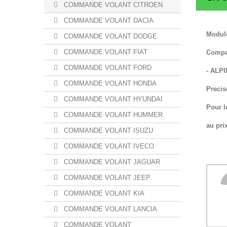
COMMANDE VOLANT CITROEN
COMMANDE VOLANT DACIA
Module
COMMANDE VOLANT DODGE
COMMANDE VOLANT FIAT
Compat
COMMANDE VOLANT FORD
- ALP
COMMANDE VOLANT HONDA
Precis
COMMANDE VOLANT HYUNDAI
Pour l
COMMANDE VOLANT HUMMER
au pri
COMMANDE VOLANT ISUZU
COMMANDE VOLANT IVECO
COMMANDE VOLANT JAGUAR
COMMANDE VOLANT JEEP
COMMANDE VOLANT KIA
COMMANDE VOLANT LANCIA
COMMANDE VOLANT