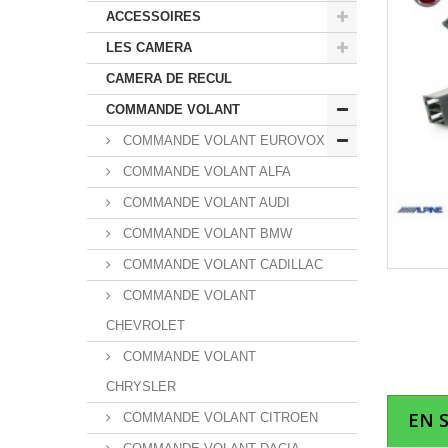
ACCESSOIRES
LES CAMERA
CAMERA DE RECUL
COMMANDE VOLANT
COMMANDE VOLANT EUROVOX
COMMANDE VOLANT ALFA
COMMANDE VOLANT AUDI
COMMANDE VOLANT BMW
COMMANDE VOLANT CADILLAC
COMMANDE VOLANT
CHEVROLET
COMMANDE VOLANT
CHRYSLER
EN 
COMMANDE VOLANT CITROEN