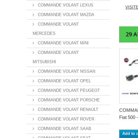
COMMANDE VOLANT LEXUS
VISIT
COMMANDE VOLANT MAZDA
COMMANDE VOLANT
29 
MERCEDES
COMMANDE VOLANT MINI
COMMANDE VOLANT
MITSUBISHI
COMMANDE VOLANT NISSAN
COMMANDE VOLANT OPEL
COMMANDE VOLANT PEUGEOT
COMMANDE VOLANT PORSCHE
COMMANDE VOLANT RENAULT
COMMA
Fiat 500 -
COMMANDE VOLANT ROVER
COMMANDE VOLANT SAAB
Add to c