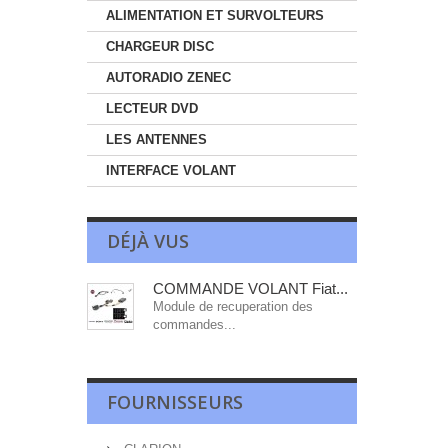
ALIMENTATION ET SURVOLTEURS
CHARGEUR DISC
AUTORADIO ZENEC
LECTEUR DVD
LES ANTENNES
INTERFACE VOLANT
DÉJÀ VUS
COMMANDE VOLANT Fiat...
Module de recuperation des
commandes...
FOURNISSEURS