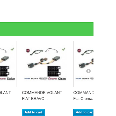
OLANT
COMMANDE VOLANT
COMMANDE VOLANT
FIAT BRAVO...
Fiat Croma...
Add to cart
Add to cart