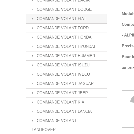
COMMANDE VOLANT DACIA
COMMANDE VOLANT DODGE
Module
COMMANDE VOLANT FIAT
Compat
COMMANDE VOLANT FORD
- ALP
COMMANDE VOLANT HONDA
Precis
COMMANDE VOLANT HYUNDAI
COMMANDE VOLANT HUMMER
Pour l
COMMANDE VOLANT ISUZU
au pri
COMMANDE VOLANT IVECO
COMMANDE VOLANT JAGUAR
COMMANDE VOLANT JEEP
COMMANDE VOLANT KIA
COMMANDE VOLANT LANCIA
COMMANDE VOLANT
LANDROVER