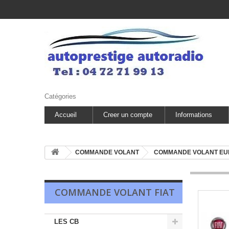
Catégories
Accueil
Creer un compte
Informations
COMMANDE VOLANT
COMMANDE VOLANT E
COMMANDE VOLANT FIAT
LES CB