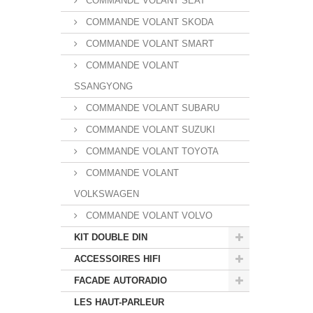
COMMANDE VOLANT SEAT
COMMANDE VOLANT SKODA
COMMANDE VOLANT SMART
COMMANDE VOLANT
SSANGYONG
COMMANDE VOLANT SUBARU
COMMANDE VOLANT SUZUKI
COMMANDE VOLANT TOYOTA
COMMANDE VOLANT
VOLKSWAGEN
COMMANDE VOLANT VOLVO
KIT DOUBLE DIN
ACCESSOIRES HIFI
FACADE AUTORADIO
LES HAUT-PARLEUR