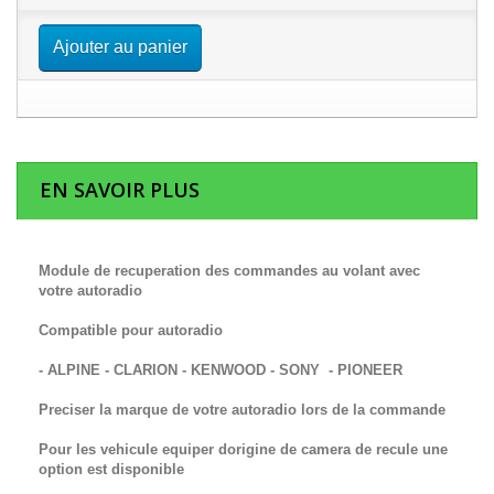
Ajouter au panier
EN SAVOIR PLUS
Module de recuperation des commandes au volant avec
votre autoradio
Compatible pour autoradio
- ALPINE - CLARION - KENWOOD - SONY - PIONEER
Preciser la marque de votre autoradio lors de la commande
Pour les vehicule equiper dorigine de camera de recule une
option est disponible