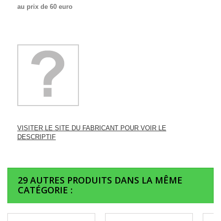
au prix de 60 euro
VISITER LE SITE DU FABRICANT POUR VOIR LE
DESCRIPTIF
29 AUTRES PRODUITS DANS LA MÊME
CATÉGORIE :