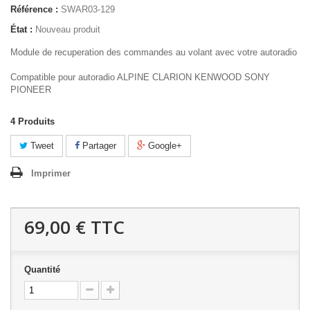
Référence :
SWAR03-129
État :
Nouveau produit
Module de recuperation des commandes au volant avec votre autoradio
Compatible pour autoradio ALPINE CLARION KENWOOD SONY
PIONEER
4
Produits
Tweet
Partager
Google+
Imprimer
69,00 €
TTC
Quantité