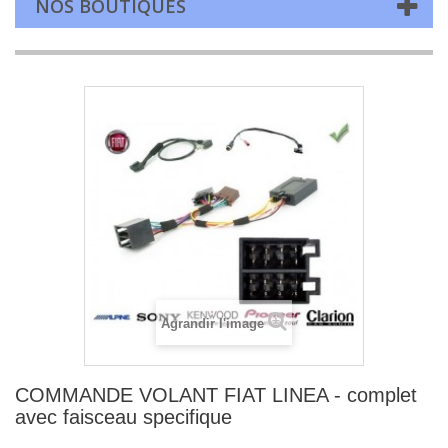
NOS BOUTIQUES
Agrandir l'image
COMMANDE VOLANT FIAT LINEA - complet
avec faisceau specifique