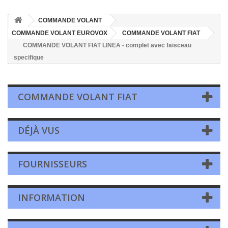
COMMANDE VOLANT
COMMANDE VOLANT EUROVOX
COMMANDE VOLANT FIAT
COMMANDE VOLANT FIAT LINEA - complet avec faisceau
specifique
COMMANDE VOLANT FIAT
DÉJÀ VUS
FOURNISSEURS
INFORMATION