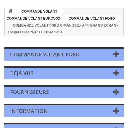
COMMANDE VOLANT
COMMANDE VOLANT EUROVOX
COMMANDE VOLANT FORD
COMMANDE VOLANT FORD C-MAX 2011- AFF. GRAND ECRAN -
complet avec faisceau specifique
COMMANDE VOLANT FORD
DÉJÀ VUS
FOURNISSEURS
INFORMATION