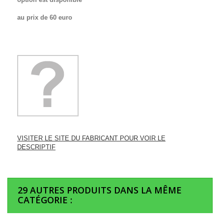
au prix de 60 euro
VISITER LE SITE DU FABRICANT POUR VOIR LE
DESCRIPTIF
29 AUTRES PRODUITS DANS LA MÊME
CATÉGORIE :