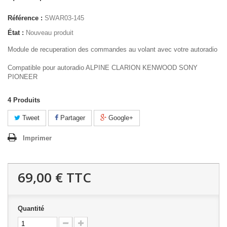
Référence :
SWAR03-145
État :
Nouveau produit
Module de recuperation des commandes au volant avec votre autoradio
Compatible pour autoradio ALPINE CLARION KENWOOD SONY
PIONEER
4
Produits
Tweet
Partager
Google+
Imprimer
69,00 €
TTC
Quantité