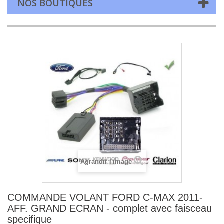
NOS BOUTIQUES
Agrandir l'image
COMMANDE VOLANT FORD C-MAX 2011-
AFF. GRAND ECRAN - complet avec faisceau
specifique