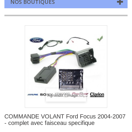
NOS BOUTIQUES
Agrandir l'image
COMMANDE VOLANT Ford Focus 2004-2007
- complet avec faisceau specifique