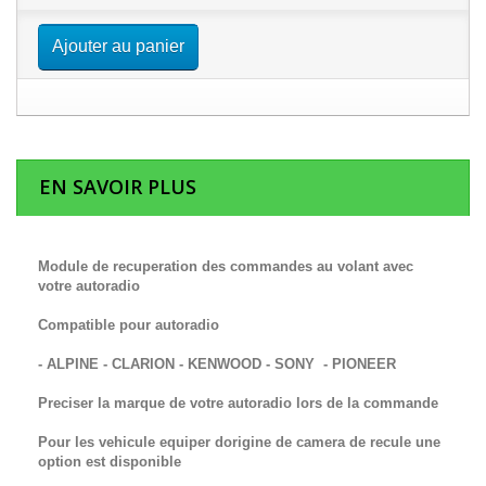
Ajouter au panier
EN SAVOIR PLUS
Module de recuperation des commandes au volant avec
votre autoradio
Compatible pour autoradio
- ALPINE - CLARION - KENWOOD - SONY - PIONEER
Preciser la marque de votre autoradio lors de la commande
Pour les vehicule equiper dorigine de camera de recule une
option est disponible