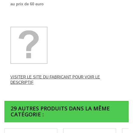
au prix de 60 euro
VISITER LE SITE DU FABRICANT POUR VOIR LE
DESCRIPTIF
29 AUTRES PRODUITS DANS LA MÊME
CATÉGORIE :