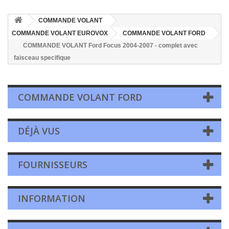
COMMANDE VOLANT
COMMANDE VOLANT EUROVOX
COMMANDE VOLANT FORD
COMMANDE VOLANT Ford Focus 2004-2007 - complet avec
faisceau specifique
COMMANDE VOLANT FORD
DÉJÀ VUS
FOURNISSEURS
INFORMATION