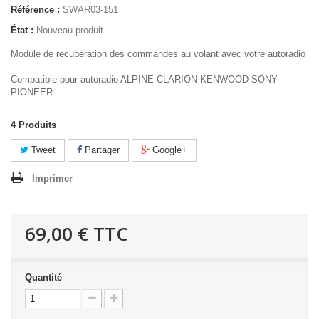
Référence :
SWAR03-151
État :
Nouveau produit
Module de recuperation des commandes au volant avec votre autoradio
Compatible pour autoradio ALPINE CLARION KENWOOD SONY
PIONEER
4
Produits
Tweet
Partager
Google+
Imprimer
69,00 €
TTC
Quantité