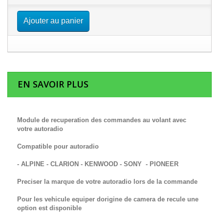
Ajouter au panier
EN SAVOIR PLUS
Module de recuperation des commandes au volant avec
votre autoradio
Compatible pour autoradio
- ALPINE - CLARION - KENWOOD - SONY - PIONEER
Preciser la marque de votre autoradio lors de la commande
Pour les vehicule equiper dorigine de camera de recule une
option est disponible