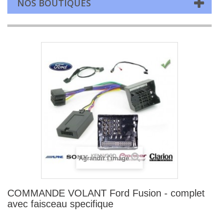
NOS BOUTIQUES
Agrandir l'image
COMMANDE VOLANT Ford Fusion - complet
avec faisceau specifique