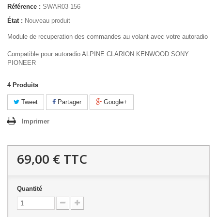
Référence :
SWAR03-156
État :
Nouveau produit
Module de recuperation des commandes au volant avec votre autoradio
Compatible pour autoradio ALPINE CLARION KENWOOD SONY
PIONEER
4
Produits
Tweet
Partager
Google+
Imprimer
69,00 €
TTC
Quantité