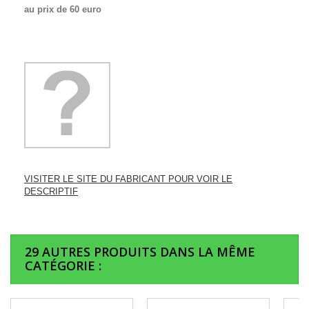
au prix de 60 euro
VISITER LE SITE DU FABRICANT POUR VOIR LE
DESCRIPTIF
29 AUTRES PRODUITS DANS LA MÊME
CATÉGORIE :