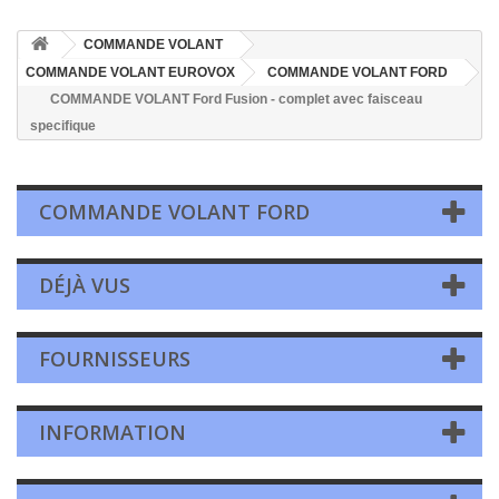
COMMANDE VOLANT
COMMANDE VOLANT EUROVOX
COMMANDE VOLANT FORD
COMMANDE VOLANT Ford Fusion - complet avec faisceau
specifique
COMMANDE VOLANT FORD
DÉJÀ VUS
FOURNISSEURS
INFORMATION