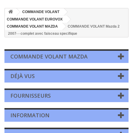
COMMANDE VOLANT
COMMANDE VOLANT EUROVOX
COMMANDE VOLANT MAZDA
COMMANDE VOLANT Mazda 2
2007- - complet avec faisceau specifique
COMMANDE VOLANT MAZDA
DÉJÀ VUS
FOURNISSEURS
INFORMATION