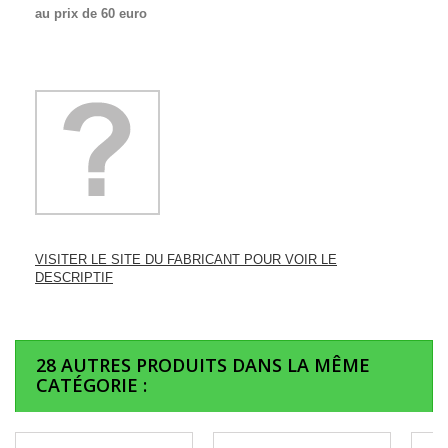
au prix de 60 euro
VISITER LE SITE DU FABRICANT POUR VOIR LE
DESCRIPTIF
28 AUTRES PRODUITS DANS LA MÊME
CATÉGORIE :