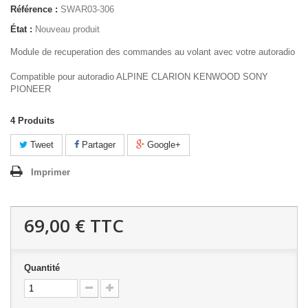
Référence :
SWAR03-306
État :
Nouveau produit
Module de recuperation des commandes au volant avec votre autoradio
Compatible pour autoradio ALPINE CLARION KENWOOD SONY
PIONEER
4
Produits
Tweet
Partager
Google+
Imprimer
69,00 €
TTC
Quantité