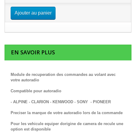
Ajouter au panier
EN SAVOIR PLUS
Module de recuperation des commandes au volant avec
votre autoradio
Compatible pour autoradio
- ALPINE - CLARION - KENWOOD - SONY - PIONEER
Preciser la marque de votre autoradio lors de la commande
Pour les vehicule equiper dorigine de camera de recule une
option est disponible