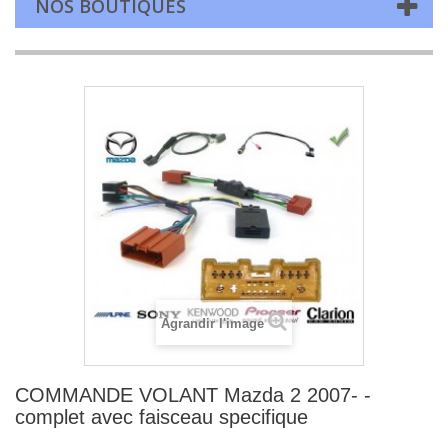
NOS BOUTIQUES
Agrandir l'image
COMMANDE VOLANT Mazda 2 2007- -
complet avec faisceau specifique