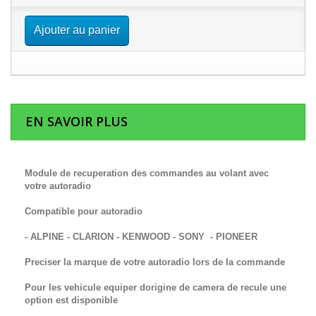
Ajouter au panier
EN SAVOIR PLUS
Module de recuperation des commandes au volant avec
votre autoradio
Compatible pour autoradio
- ALPINE - CLARION - KENWOOD - SONY - PIONEER
Preciser la marque de votre autoradio lors de la commande
Pour les vehicule equiper dorigine de camera de recule une
option est disponible