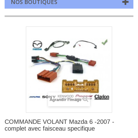
NOS BOUTIQUES
Agrandir l'image
COMMANDE VOLANT Mazda 6 -2007 -
complet avec faisceau specifique