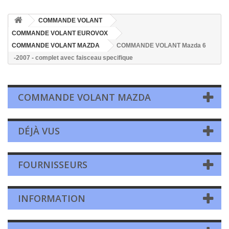
COMMANDE VOLANT
COMMANDE VOLANT EUROVOX
COMMANDE VOLANT MAZDA
COMMANDE VOLANT Mazda 6
-2007 - complet avec faisceau specifique
COMMANDE VOLANT MAZDA
DÉJÀ VUS
FOURNISSEURS
INFORMATION