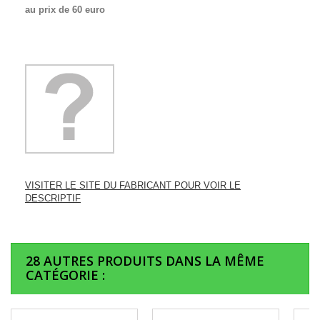
au prix de 60 euro
VISITER LE SITE DU FABRICANT POUR VOIR LE
DESCRIPTIF
28 AUTRES PRODUITS DANS LA MÊME
CATÉGORIE :