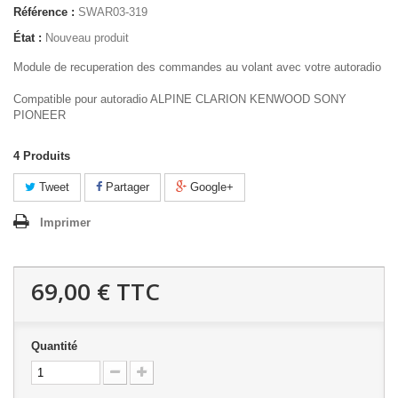
Référence :
SWAR03-319
État :
Nouveau produit
Module de recuperation des commandes au volant avec votre autoradio
Compatible pour autoradio ALPINE CLARION KENWOOD SONY
PIONEER
4
Produits
Tweet
Partager
Google+
Imprimer
69,00 €
TTC
Quantité