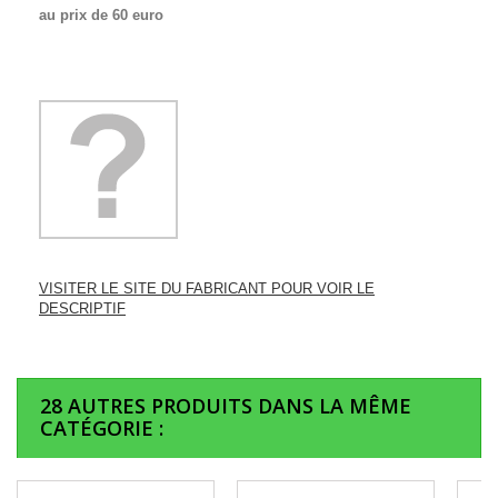
au prix de 60 euro
VISITER LE SITE DU FABRICANT POUR VOIR LE
DESCRIPTIF
28 AUTRES PRODUITS DANS LA MÊME
CATÉGORIE :