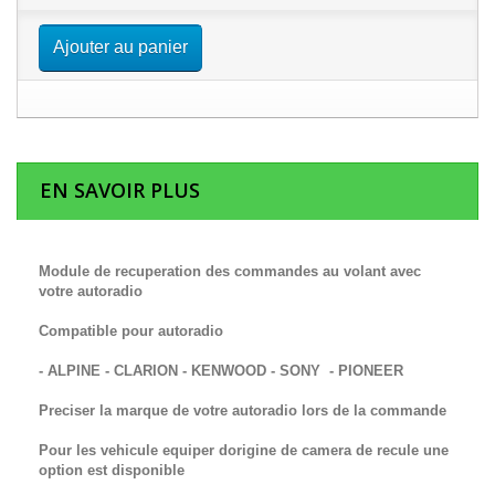
Ajouter au panier
EN SAVOIR PLUS
Module de recuperation des commandes au volant avec
votre autoradio
Compatible pour autoradio
- ALPINE - CLARION - KENWOOD - SONY - PIONEER
Preciser la marque de votre autoradio lors de la commande
Pour les vehicule equiper dorigine de camera de recule une
option est disponible