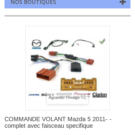
NOS BOUTIQUES
Agrandir l'image
COMMANDE VOLANT Mazda 5 2011- -
complet avec faisceau specifique