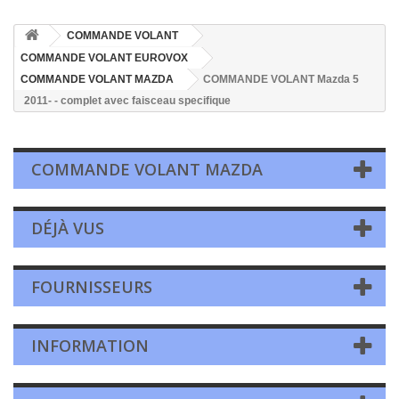
COMMANDE VOLANT
COMMANDE VOLANT EUROVOX
COMMANDE VOLANT MAZDA
COMMANDE VOLANT Mazda 5
2011- - complet avec faisceau specifique
COMMANDE VOLANT MAZDA
DÉJÀ VUS
FOURNISSEURS
INFORMATION