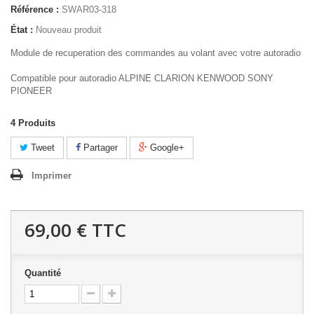
Référence :
SWAR03-318
État :
Nouveau produit
Module de recuperation des commandes au volant avec votre autoradio
Compatible pour autoradio ALPINE CLARION KENWOOD SONY
PIONEER
4
Produits
Tweet
Partager
Google+
Imprimer
69,00 €
TTC
Quantité