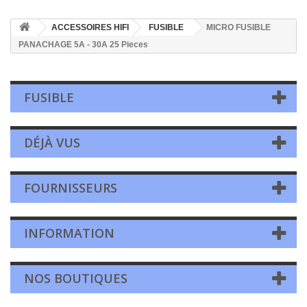
ACCESSOIRES HIFI
FUSIBLE
MICRO FUSIBLE
PANACHAGE 5A - 30A 25 Pieces
FUSIBLE
DÉJÀ VUS
FOURNISSEURS
INFORMATION
NOS BOUTIQUES