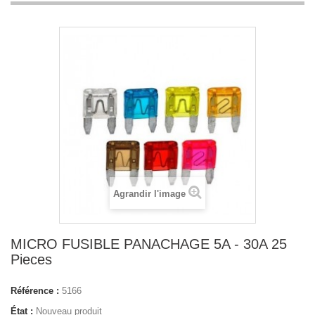
Agrandir l'image
MICRO FUSIBLE PANACHAGE 5A - 30A 25
Pieces
Référence :
5166
État :
Nouveau produit