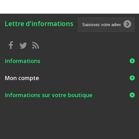
Lettre d'informations
Informations
Mon compte
Informations sur votre boutique