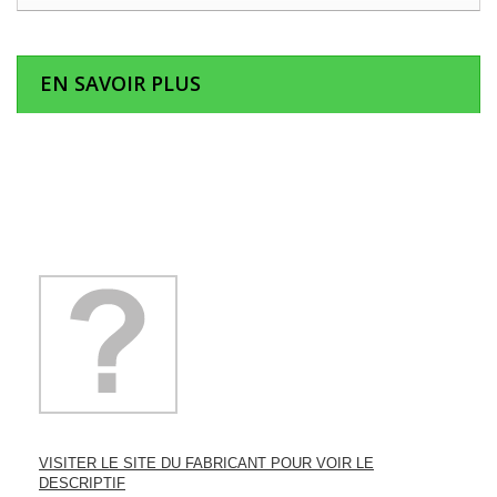
EN SAVOIR PLUS
VISITER LE SITE DU FABRICANT POUR VOIR LE
DESCRIPTIF