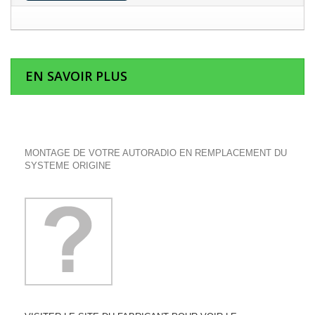
EN SAVOIR PLUS
MONTAGE DE VOTRE AUTORADIO EN REMPLACEMENT DU
SYSTEME ORIGINE