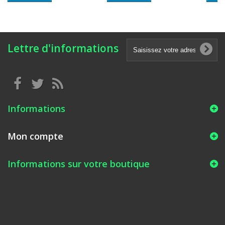
Lettre d'informations
Informations
Mon compte
Informations sur votre boutique