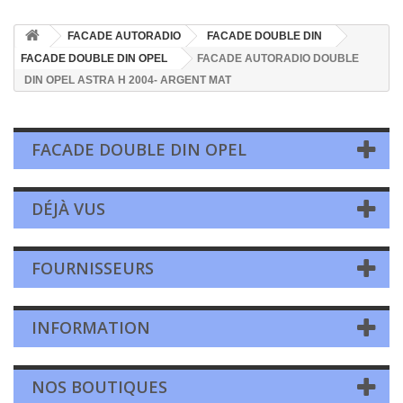
FACADE AUTORADIO
FACADE DOUBLE DIN
FACADE DOUBLE DIN OPEL
FACADE AUTORADIO DOUBLE
DIN OPEL ASTRA H 2004- ARGENT MAT
FACADE DOUBLE DIN OPEL
DÉJÀ VUS
FOURNISSEURS
INFORMATION
NOS BOUTIQUES