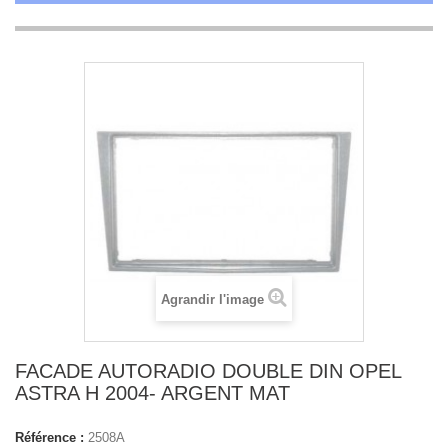
Agrandir l'image
FACADE AUTORADIO DOUBLE DIN OPEL
ASTRA H 2004- ARGENT MAT
Référence :
2508A