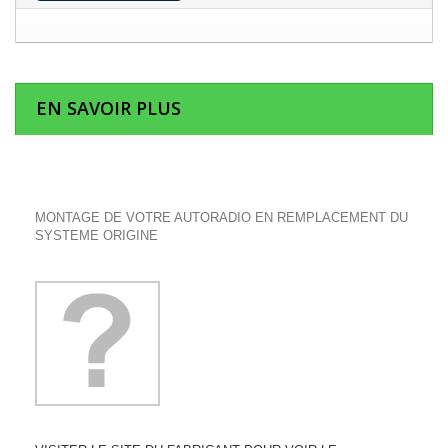
EN SAVOIR PLUS
MONTAGE DE VOTRE AUTORADIO EN REMPLACEMENT DU
SYSTEME ORIGINE