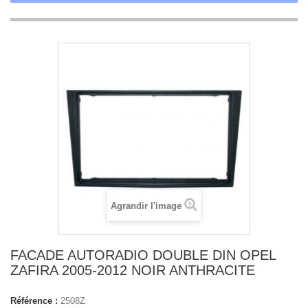
Agrandir l'image
FACADE AUTORADIO DOUBLE DIN OPEL
ZAFIRA 2005-2012 NOIR ANTHRACITE
Référence :
2508Z