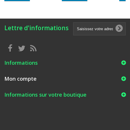
Lettre d'informations
Informations
Mon compte
Informations sur votre boutique