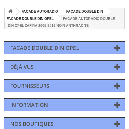
FACADE AUTORADIO
FACADE DOUBLE DIN
FACADE DOUBLE DIN OPEL
FACADE AUTORADIO DOUBLE
DIN OPEL ZAFIRA 2005-2012 NOIR ANTHRACITE
FACADE DOUBLE DIN OPEL
DÉJÀ VUS
FOURNISSEURS
INFORMATION
NOS BOUTIQUES