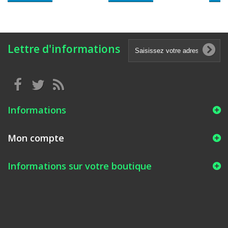
Lettre d'informations
Informations
Mon compte
Informations sur votre boutique