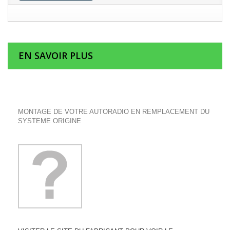
EN SAVOIR PLUS
MONTAGE DE VOTRE AUTORADIO EN REMPLACEMENT DU
SYSTEME ORIGINE