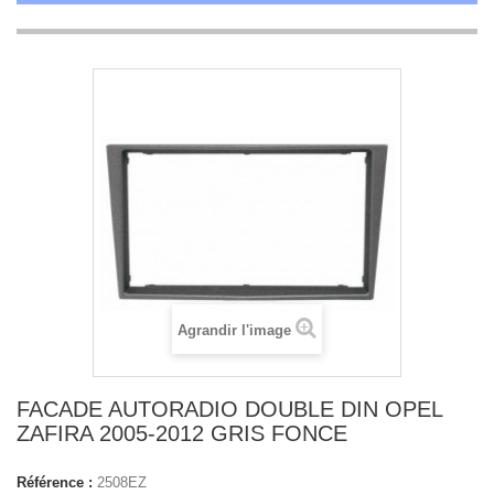
Agrandir l'image
FACADE AUTORADIO DOUBLE DIN OPEL
ZAFIRA 2005-2012 GRIS FONCE
Référence :
2508EZ