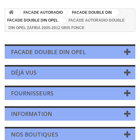
FACADE AUTORADIO
FACADE DOUBLE DIN
FACADE DOUBLE DIN OPEL
FACADE AUTORADIO DOUBLE
DIN OPEL ZAFIRA 2005-2012 GRIS FONCE
FACADE DOUBLE DIN OPEL
DÉJÀ VUS
FOURNISSEURS
INFORMATION
NOS BOUTIQUES