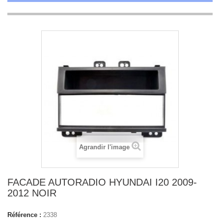
Agrandir l'image
FACADE AUTORADIO HYUNDAI I20 2009-
2012 NOIR
Référence :
2338