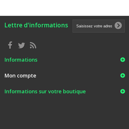
Lettre d'informations
Informations
Mon compte
Informations sur votre boutique