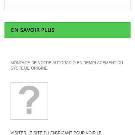
EN SAVOIR PLUS
MONTAGE DE VOTRE AUTORADIO EN REMPLACEMENT DU
SYSTEME ORIGINE
VISITER LE SITE DU FABRICANT POUR VOIR LE