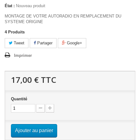
État :
Nouveau produit
MONTAGE DE VOTRE AUTORADIO EN REMPLACEMENT DU
SYSTEME ORIGINE
4
Produits
Tweet
Partager
Google+
Imprimer
17,00 €
TTC
Quantité
Ajouter au panier