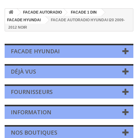
FACADE AUTORADIO
FACADE 1 DIN
FACADE HYUNDAI
FACADE AUTORADIO HYUNDAI I20 2009-
2012 NOIR
FACADE HYUNDAI
DÉJÀ VUS
FOURNISSEURS
INFORMATION
NOS BOUTIQUES