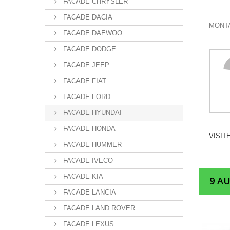
FACADE CHRYSLER
FACADE DACIA
MONTA
FACADE DAEWOO
FACADE DODGE
FACADE JEEP
FACADE FIAT
FACADE FORD
FACADE HYUNDAI
FACADE HONDA
VISIT
FACADE HUMMER
FACADE IVECO
FACADE KIA
9 A
FACADE LANCIA
FACADE LAND ROVER
FACADE LEXUS