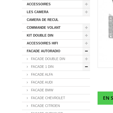
ACCESSOIRES
LES CAMERA
CAMERA DE RECUL
COMMANDE VOLANT
KIT DOUBLE DIN
ACCESSOIRES HIFI
FACADE AUTORADIO
FACADE DOUBLE DIN
FACADE 1 DIN
FACADE ALFA
FACADE AUDI
FACADE BMW
EN 
FACADE CHEVROLET
FACADE CITROEN