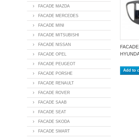
FACADE MAZDA
FACADE MERCEDES
FACADE MINI
FACADE MITSUBISHI
FACADE NISSAN
FACADE
HYUNDAI
FACADE OPEL
FACADE PEUGEOT
Add to c
FACADE PORSHE
FACADE RENAULT
FACADE ROVER
FACADE SAAB
FACADE SEAT
FACADE SKODA
FACADE SMART