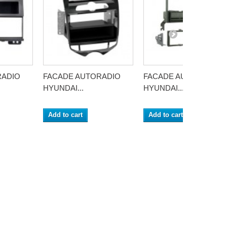
RADIO
FACADE AUTORADIO
FACADE AUTORADIO
HYUNDAI...
HYUNDAI...
Add to cart
Add to cart