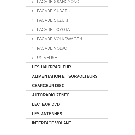
FACADE SSANGYONG
FACADE SUBARU
FACADE SUZUKI
FACADE TOYOTA
FACADE VOLKSWAGEN
FACADE VOLVO
UNIVERSEL
LES HAUT-PARLEUR
ALIMENTATION ET SURVOLTEURS
CHARGEUR DISC
AUTORADIO ZENEC
LECTEUR DVD
LES ANTENNES
INTERFACE VOLANT