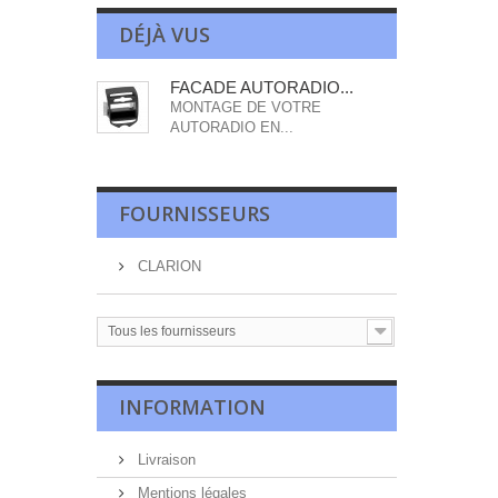
DÉJÀ VUS
FACADE AUTORADIO...
MONTAGE DE VOTRE
AUTORADIO EN...
FOURNISSEURS
CLARION
Tous les fournisseurs
INFORMATION
Livraison
Mentions légales