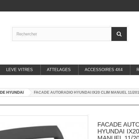
LEVE VITRES
ATTELAGES
ACCESSOIRES 4X4
DE HYUNDAI
FACADE AUTORADIO HYUNDAI IX20 CLIM MANUEL 11/2010
FACADE AUT
HYUNDAI IX20
MANUEL 11/201