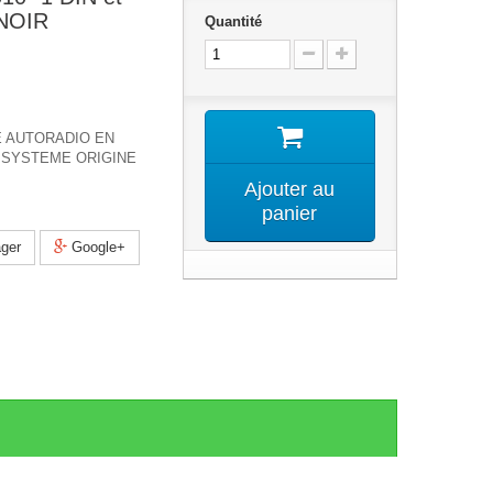
NOIR
Quantité
 AUTORADIO EN
SYSTEME ORIGINE
Ajouter au
panier
ger
Google+