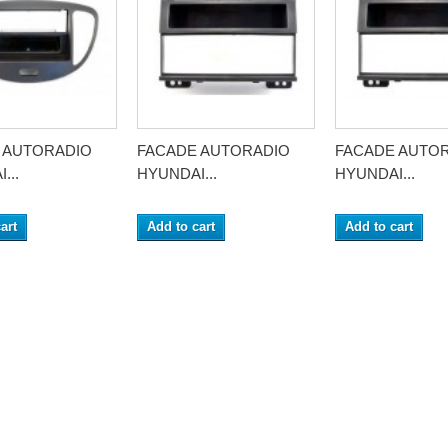
 AUTORADIO
FACADE AUTORADIO
FACADE AUTO
...
HYUNDAI...
HYUNDAI...
art
Add to cart
Add to cart