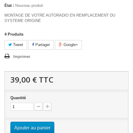
État :
Nouveau produit
MONTAGE DE VOTRE AUTORADIO EN REMPLACEMENT DU
SYSTEME ORIGINE
4
Produits
Tweet
Partager
Google+
Imprimer
39,00 €
TTC
Quantité
Ajouter au panier