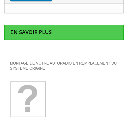
EN SAVOIR PLUS
MONTAGE DE VOTRE AUTORADIO EN REMPLACEMENT DU
SYSTEME ORIGINE