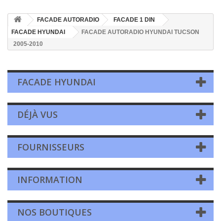
FACADE AUTORADIO
FACADE 1 DIN
FACADE HYUNDAI
FACADE AUTORADIO HYUNDAI TUCSON
2005-2010
FACADE HYUNDAI
DÉJÀ VUS
FOURNISSEURS
INFORMATION
NOS BOUTIQUES