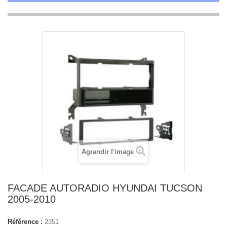
Agrandir l'image
FACADE AUTORADIO HYUNDAI TUCSON
2005-2010
Référence :
2351