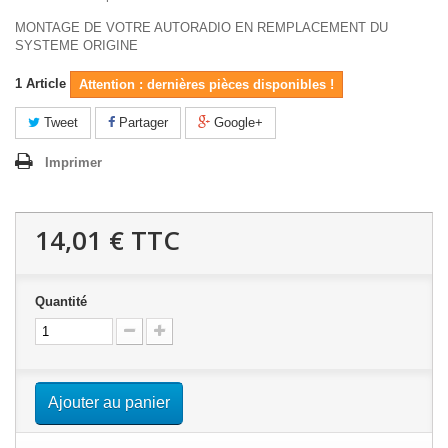
MONTAGE DE VOTRE AUTORADIO EN REMPLACEMENT DU
SYSTEME ORIGINE
1
Article
Attention : dernières pièces disponibles !
Tweet
Partager
Google+
Imprimer
14,01 €
TTC
Quantité
Ajouter au panier