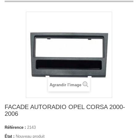
Agrandir l'image
FACADE AUTORADIO OPEL CORSA 2000-
2006
Référence :
2143
État :
Nouveau produit