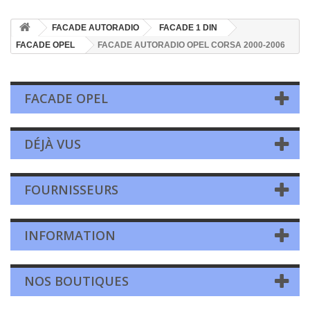
FACADE AUTORADIO
FACADE 1 DIN
FACADE OPEL
FACADE AUTORADIO OPEL CORSA 2000-2006
FACADE OPEL
DÉJÀ VUS
FOURNISSEURS
INFORMATION
NOS BOUTIQUES