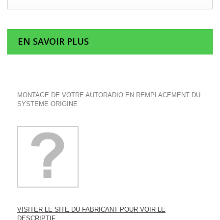
EN SAVOIR PLUS
MONTAGE DE VOTRE AUTORADIO EN REMPLACEMENT DU
SYSTEME ORIGINE
VISITER LE SITE DU FABRICANT POUR VOIR LE
DESCRIPTIF