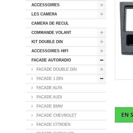
ACCESSOIRES
LES CAMERA
CAMERA DE RECUL
COMMANDE VOLANT
KIT DOUBLE DIN
ACCESSOIRES HIFI
FACADE AUTORADIO
FACADE DOUBLE DIN
FACADE 1 DIN
FACADE ALFA
FACADE AUDI
FACADE BMW
EN 
FACADE CHEVROLET
FACADE CITROEN