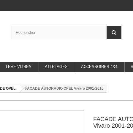
LEVE VITRES
ATTELAGES
ACCESSOIRES 4X4
DE OPEL
FACADE AUTORADIO OPEL Vivaro 2001-2010
FACADE AUT
Vivaro 2001-2