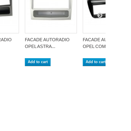
RADIO
FACADE AUTORADIO
FACADE AUTORADIO
OPEL ASTRA...
OPEL COMBO...
Add to cart
Add to cart