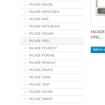
FACADE MAZDA
FACADE MERCEDES
FACADE MINI
FACADE MITSUBISHI
FACADE
FACADE NISSAN
OPEL...
FACADE OPEL
FACADE PEUGEOT
Add to c
FACADE PORSHE
FACADE RENAULT
FACADE ROVER
FACADE SAAB
FACADE SEAT
FACADE SKODA
FACADE SMART