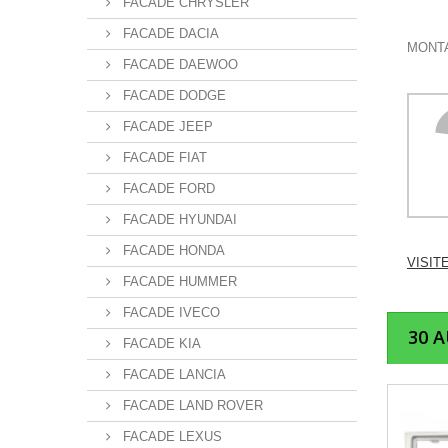
FACADE CHRYSLER
FACADE DACIA
MONTA
FACADE DAEWOO
FACADE DODGE
FACADE JEEP
FACADE FIAT
FACADE FORD
FACADE HYUNDAI
FACADE HONDA
VISIT
FACADE HUMMER
FACADE IVECO
30 
FACADE KIA
FACADE LANCIA
FACADE LAND ROVER
FACADE LEXUS