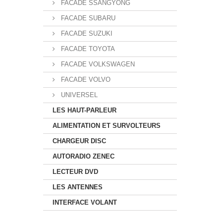
FACADE SSANGYONG
FACADE SUBARU
FACADE SUZUKI
FACADE TOYOTA
FACADE VOLKSWAGEN
FACADE VOLVO
UNIVERSEL
LES HAUT-PARLEUR
ALIMENTATION ET SURVOLTEURS
CHARGEUR DISC
AUTORADIO ZENEC
LECTEUR DVD
LES ANTENNES
INTERFACE VOLANT