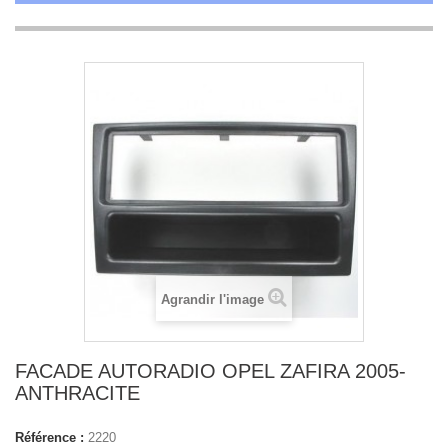
Agrandir l'image
FACADE AUTORADIO OPEL ZAFIRA 2005-
ANTHRACITE
Référence :
2220