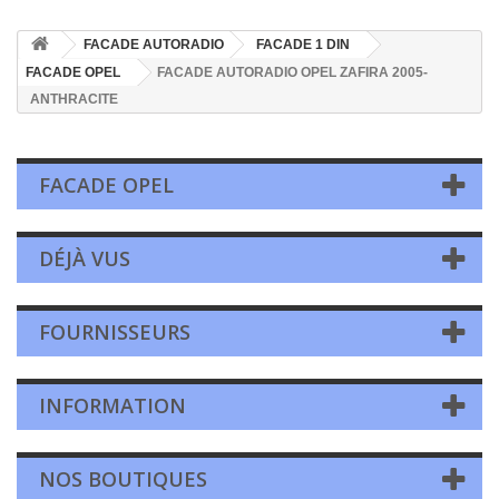
FACADE AUTORADIO
FACADE 1 DIN
FACADE OPEL
FACADE AUTORADIO OPEL ZAFIRA 2005-
ANTHRACITE
FACADE OPEL
DÉJÀ VUS
FOURNISSEURS
INFORMATION
NOS BOUTIQUES