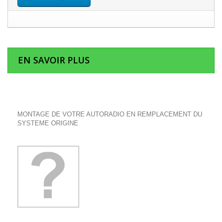
EN SAVOIR PLUS
MONTAGE DE VOTRE AUTORADIO EN REMPLACEMENT DU
SYSTEME ORIGINE