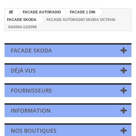
FACADE AUTORADIO
FACADE 1 DIN
FACADE SKODA
FACADE AUTORADIO SKODA OCTAVIA
04/2004-12/2008
FACADE SKODA
DÉJÀ VUS
FOURNISSEURS
INFORMATION
NOS BOUTIQUES