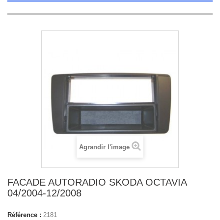
Agrandir l'image
FACADE AUTORADIO SKODA OCTAVIA
04/2004-12/2008
Référence :
2181