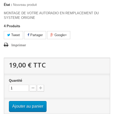
État :
Nouveau produit
MONTAGE DE VOTRE AUTORADIO EN REMPLACEMENT DU
SYSTEME ORIGINE
4
Produits
Tweet
Partager
Google+
Imprimer
19,00 €
TTC
Quantité
Ajouter au panier