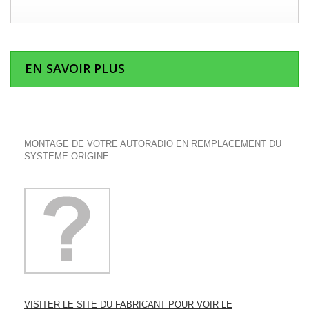
EN SAVOIR PLUS
MONTAGE DE VOTRE AUTORADIO EN REMPLACEMENT DU
SYSTEME ORIGINE
VISITER LE SITE DU FABRICANT POUR VOIR LE