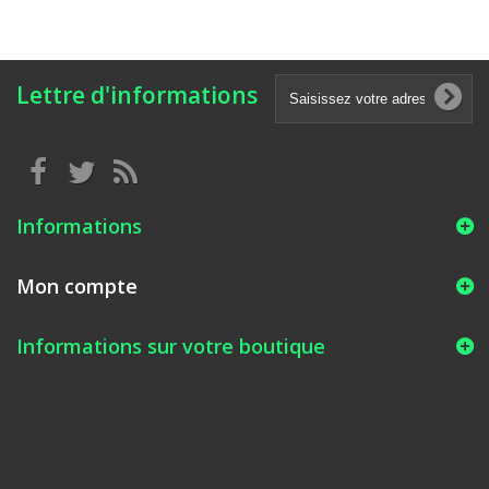
Lettre d'informations
Informations
Mon compte
Informations sur votre boutique