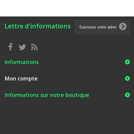
Lettre d'informations
Informations
Mon compte
Informations sur votre boutique