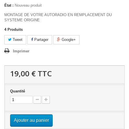
État :
Nouveau produit
MONTAGE DE VOTRE AUTORADIO EN REMPLACEMENT DU
SYSTEME ORIGINE
4
Produits
Tweet
Partager
Google+
Imprimer
19,00 €
TTC
Quantité
Ajouter au panier