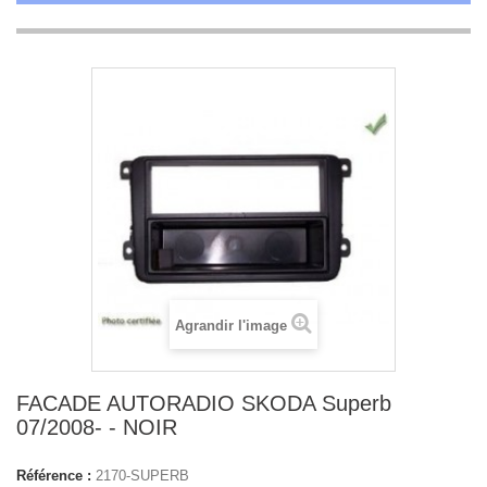
Agrandir l'image
FACADE AUTORADIO SKODA Superb
07/2008- - NOIR
Référence :
2170-SUPERB