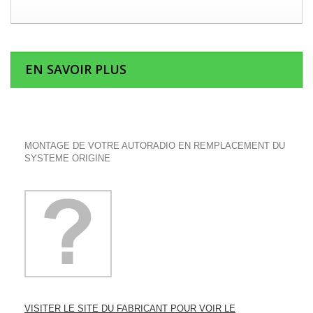
EN SAVOIR PLUS
MONTAGE DE VOTRE AUTORADIO EN REMPLACEMENT DU
SYSTEME ORIGINE
VISITER LE SITE DU FABRICANT POUR VOIR LE