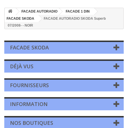
FACADE AUTORADIO
FACADE 1 DIN
FACADE SKODA
FACADE AUTORADIO SKODA Superb
07/2008- - NOIR
FACADE SKODA
DÉJÀ VUS
FOURNISSEURS
INFORMATION
NOS BOUTIQUES