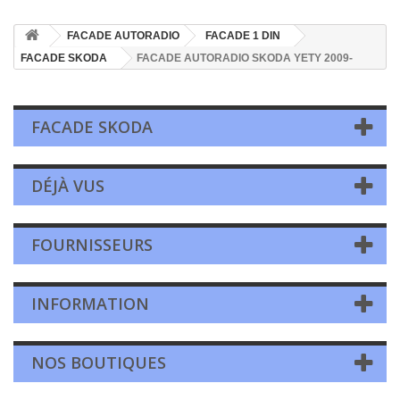
FACADE AUTORADIO
FACADE 1 DIN
FACADE SKODA
FACADE AUTORADIO SKODA YETY 2009-
FACADE SKODA
DÉJÀ VUS
FOURNISSEURS
INFORMATION
NOS BOUTIQUES