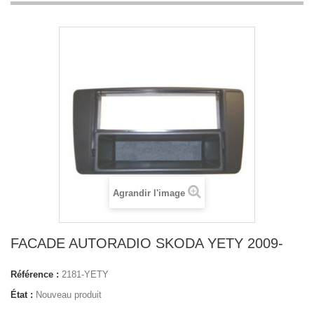
Agrandir l'image
FACADE AUTORADIO SKODA YETY 2009-
Référence :
2181-YETY
État :
Nouveau produit