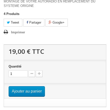
MONTAGE DE VOTRE AUTORADIO EN REMPLACEMENT DU
SYSTEME ORIGINE
4
Produits
Tweet
Partager
Google+
Imprimer
19,00 €
TTC
Quantité
Ajouter au panier