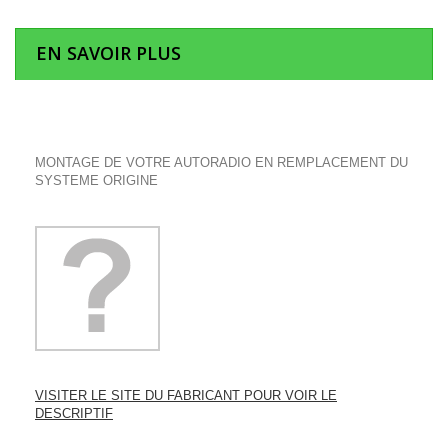
EN SAVOIR PLUS
MONTAGE DE VOTRE AUTORADIO EN REMPLACEMENT DU
SYSTEME ORIGINE
VISITER LE SITE DU FABRICANT POUR VOIR LE
DESCRIPTIF