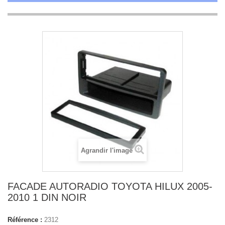
Agrandir l'image
FACADE AUTORADIO TOYOTA HILUX 2005-
2010 1 DIN NOIR
Référence :
2312