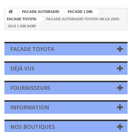
FACADE AUTORADIO
FACADE 1 DIN
FACADE TOYOTA
FACADE AUTORADIO TOYOTA HILUX 2005-
2010 1 DIN NOIR
FACADE TOYOTA
DÉJÀ VUS
FOURNISSEURS
INFORMATION
NOS BOUTIQUES