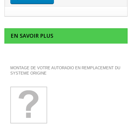
EN SAVOIR PLUS
MONTAGE DE VOTRE AUTORADIO EN REMPLACEMENT DU
SYSTEME ORIGINE