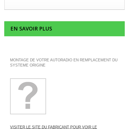
EN SAVOIR PLUS
MONTAGE DE VOTRE AUTORADIO EN REMPLACEMENT DU
SYSTEME ORIGINE
VISITER LE SITE DU FABRICANT POUR VOIR LE