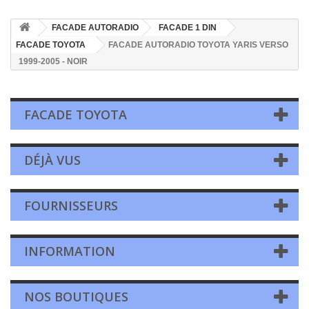
FACADE AUTORADIO
FACADE 1 DIN
FACADE TOYOTA
FACADE AUTORADIO TOYOTA YARIS VERSO
1999-2005 - NOIR
FACADE TOYOTA
DÉJÀ VUS
FOURNISSEURS
INFORMATION
NOS BOUTIQUES