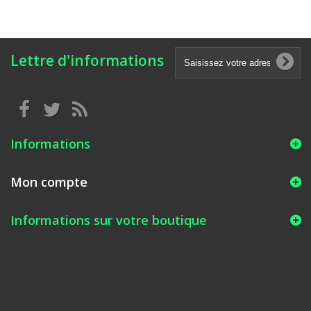
Lettre d'informations
Informations
Mon compte
Informations sur votre boutique