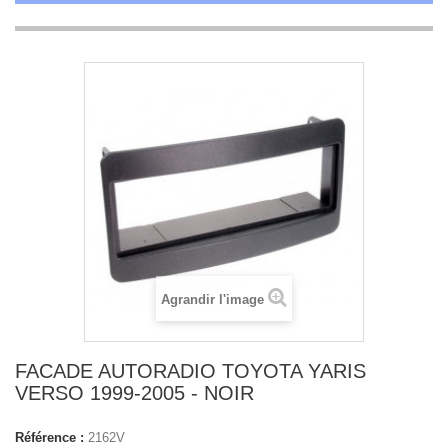
Agrandir l'image
FACADE AUTORADIO TOYOTA YARIS
VERSO 1999-2005 - NOIR
Référence :
2162V