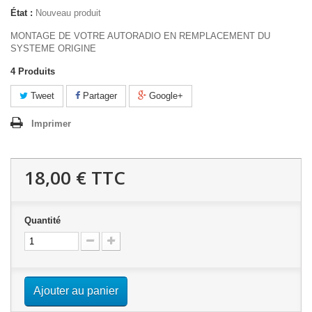
État :
Nouveau produit
MONTAGE DE VOTRE AUTORADIO EN REMPLACEMENT DU
SYSTEME ORIGINE
4
Produits
Tweet
Partager
Google+
Imprimer
18,00 €
TTC
Quantité
Ajouter au panier