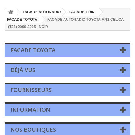
FACADE AUTORADIO
FACADE 1 DIN
FACADE TOYOTA
FACADE AUTORADIO TOYOTA MR2 CELICA
(T23) 2000-2005 - NOIR
FACADE TOYOTA
DÉJÀ VUS
FOURNISSEURS
INFORMATION
NOS BOUTIQUES