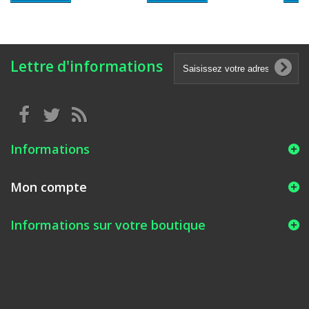
Lettre d'informations
Informations
Mon compte
Informations sur votre boutique