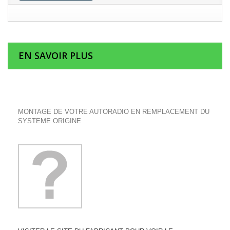
EN SAVOIR PLUS
MONTAGE DE VOTRE AUTORADIO EN REMPLACEMENT DU
SYSTEME ORIGINE