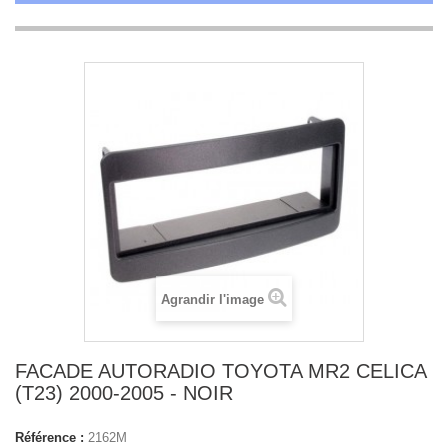
Agrandir l'image
FACADE AUTORADIO TOYOTA MR2 CELICA
(T23) 2000-2005 - NOIR
Référence :
2162M